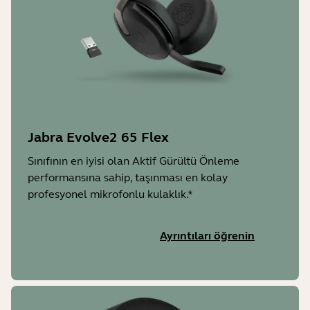
Jabra Evolve2 65 Flex
Sınıfının en iyisi olan Aktif Gürültü Önleme
performansına sahip, taşınması en kolay
profesyonel mikrofonlu kulaklık.*
Ayrıntıları öğrenin