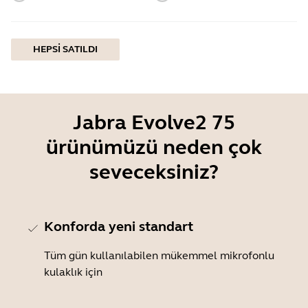
HEPSI SATILDI
Jabra Evolve2 75
ürünümüzü neden çok
seveceksiniz?
Konforda yeni standart
Tüm gün kullanılabilen mükemmel mikrofonlu
kulaklık için