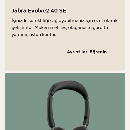
Jabra Evolve2 40 SE
İşinizde sürekliliği sağlayabilmeniz için özel olarak
geliştirildi. Mükemmel ses, olağanüstü gürültü
yalıtımı, üstün konfor.
Ayrıntıları öğrenin