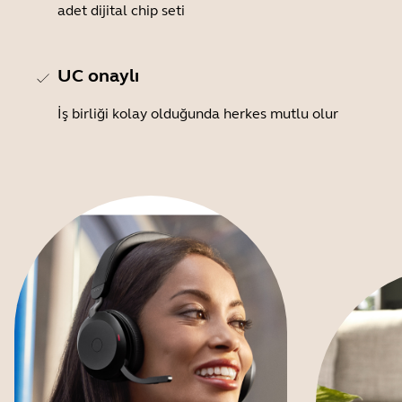
adet dijital chip seti
UC onaylı
İş birliği kolay olduğunda herkes mutlu olur