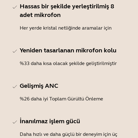
Hassas bir şekilde yerleştirilmiş 8
adet mikrofon
Her yerde kristal netliğinde aramalar için
Yeniden tasarlanan mikrofon kolu
%33 daha kısa olacak şekilde geliştirilmiştir
Gelişmiş ANC
%26 daha iyi Toplam Gürültü Önleme
İnanılmaz işlem gücü
Daha hızlı ve daha güçlü bir deneyim için üç