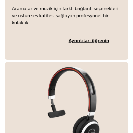
Aramalar ve müzik için farklı bağlantı seçenekleri
ve üstün ses kalitesi sağlayan profesyonel bir
kulaklık
Ayrıntıları öğrenin