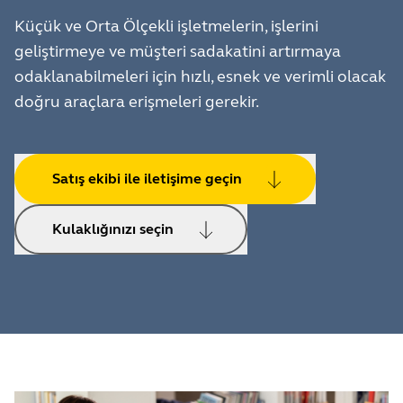
Küçük ve Orta Ölçekli işletmelerin, işlerini
geliştirmeye ve müşteri sadakatini artırmaya
odaklanabilmeleri için hızlı, esnek ve verimli olacak
doğru araçlara erişmeleri gerekir.
Satış ekibi ile iletişime geçin
Kulaklığınızı seçin