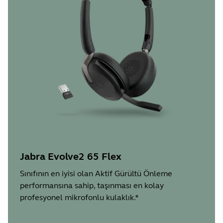
Jabra Evolve2 65 Flex
Sınıfının en iyisi olan Aktif Gürültü Önleme
performansına sahip, taşınması en kolay
profesyonel mikrofonlu kulaklık.*