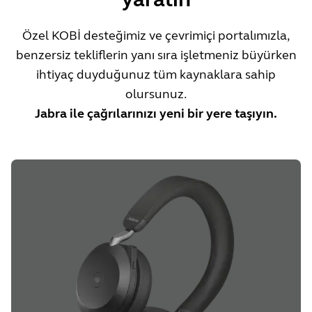
Özel KOBİ desteğimiz ve çevrimiçi portalımızla,
benzersiz tekliflerin yanı sıra işletmeniz büyürken
ihtiyaç duyduğunuz tüm kaynaklara sahip
olursunuz.
Jabra ile çağrılarınızı yeni bir yere taşıyın.