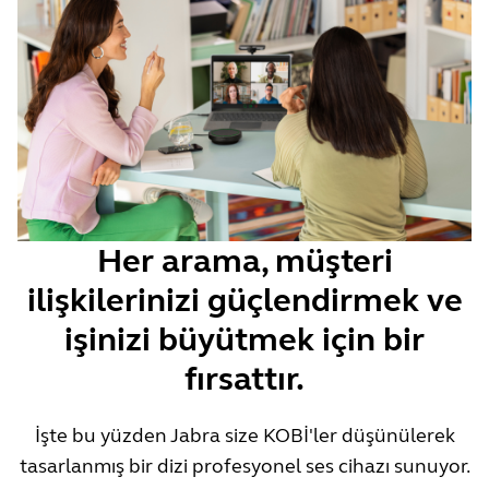
Her arama, müşteri
ilişkilerinizi güçlendirmek ve
işinizi büyütmek için bir
fırsattır.
İşte bu yüzden Jabra size KOBİ'ler düşünülerek
tasarlanmış bir dizi profesyonel ses cihazı sunuyor.