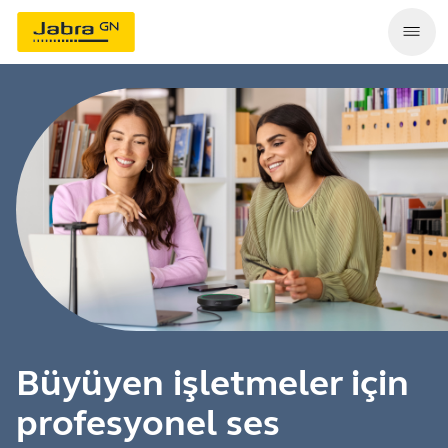
Büyüyen işletmeler için
profesyonel ses