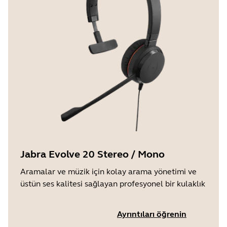
Jabra Evolve 20 Stereo / Mono
Aramalar ve müzik için kolay arama yönetimi ve
üstün ses kalitesi sağlayan profesyonel bir kulaklık
Ayrıntıları öğrenin