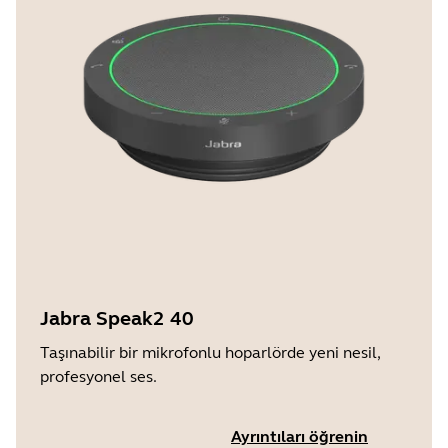
Jabra Speak2 40
Taşınabilir bir mikrofonlu hoparlörde yeni nesil,
profesyonel ses.
Ayrıntıları öğrenin