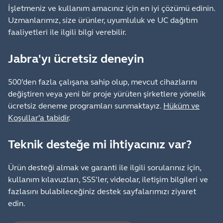
İşletmeniz ve kullanım amacınız için en iyi çözümü edinin.
Uzmanlarımız, size ürünler, uyumluluk ve UC dağıtım
faaliyetleri ile ilgili bilgi verebilir.
Jabra'yı ücretsiz deneyin
500’den fazla çalışana sahip olup, mevcut cihazlarını
değiştiren veya yeni bir proje yürüten şirketlere yönelik
ücretsiz deneme programları sunmaktayız.
Hüküm ve
Koşullar’a tabidir
.
Teknik desteğe mi ihtiyacınız var?
Ürün desteği almak ve garanti ile ilgili sorularınız için,
kullanım kılavuzları, SSS’ler, videolar, iletişim bilgileri ve
fazlasını bulabileceğiniz destek sayfalarımızı ziyaret
edin.