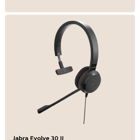
Jabra Evolve 30 II