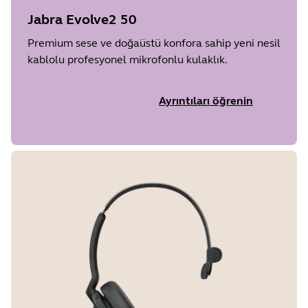
Jabra Evolve2 50
Premium sese ve doğaüstü konfora sahip yeni nesil
kablolu profesyonel mikrofonlu kulaklık.
Ayrıntıları öğrenin