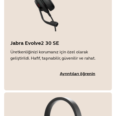
Jabra Evolve2 30 SE
Üretkenliğinizi korumanız için özel olarak
geliştirildi. Hafif, taşınabilir, güvenilir ve rahat.
Ayrıntıları öğrenin