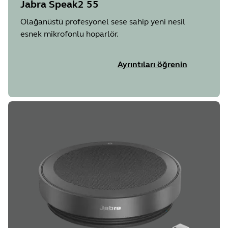
Jabra Speak2 55
Olağanüstü profesyonel sese sahip yeni nesil
esnek mikrofonlu hoparlör.
Ayrıntıları öğrenin