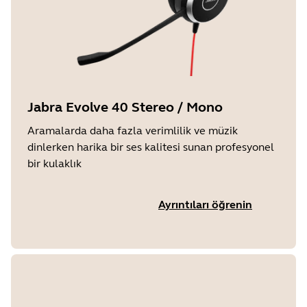
Jabra Evolve 40 Stereo / Mono
Aramalarda daha fazla verimlilik ve müzik
dinlerken harika bir ses kalitesi sunan profesyonel
bir kulaklık
Ayrıntıları öğrenin