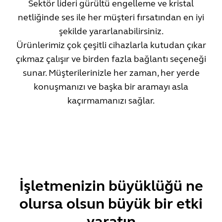
Sektör lideri gürültü engelleme ve kristal
netliğinde ses ile her müşteri fırsatından en iyi
şekilde yararlanabilirsiniz.
Ürünlerimiz çok çeşitli cihazlarla kutudan çıkar
çıkmaz çalışır ve birden fazla bağlantı seçeneği
sunar. Müşterilerinizle her zaman, her yerde
konuşmanızı ve başka bir aramayı asla
kaçırmamanızı sağlar.
İşletmenizin büyüklüğü ne
olursa olsun büyük bir etki
yaratın