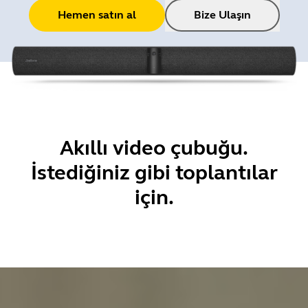
Hemen satın al
Bize Ulaşın
Akıllı video çubuğu.
İstediğiniz gibi toplantılar
için.