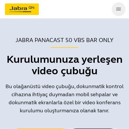
JABRA PANACAST 50 VBS BAR ONLY
Kurulumunuza yerleşen
video çubuğu
Bu olağanüstü video çubuğu, dokunmatik kontrol
cihazına ihtiyaç duymadan mobil sehpalar ve
dokunmatik ekranlarla özel bir video konferans
kurulumu oluşturmanıza olanak tanır.