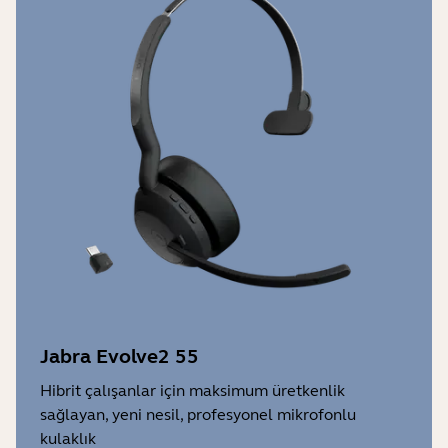
Jabra Evolve2 55
Hibrit çalışanlar için maksimum üretkenlik
sağlayan, yeni nesil, profesyonel mikrofonlu
kulaklık