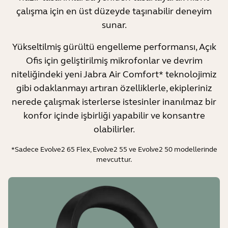
çalışma için en üst düzeyde taşınabilir deneyim
sunar.
Yükseltilmiş gürültü engelleme performansı, Açık
Ofis için geliştirilmiş mikrofonlar ve devrim
niteliğindeki yeni Jabra Air Comfort* teknolojimiz
gibi odaklanmayı artıran özelliklerle, ekipleriniz
nerede çalışmak isterlerse istesinler inanılmaz bir
konfor içinde işbirliği yapabilir ve konsantre
olabilirler.
*Sadece Evolve2 65 Flex, Evolve2 55 ve Evolve2 50 modellerinde
mevcuttur.