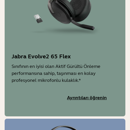
Jabra Evolve2 65 Flex
Sınıfının en iyisi olan Aktif Gürültü Önleme
performansına sahip, taşınması en kolay
profesyonel mikrofonlu kulaklık.*
Ayrıntıları öğrenin