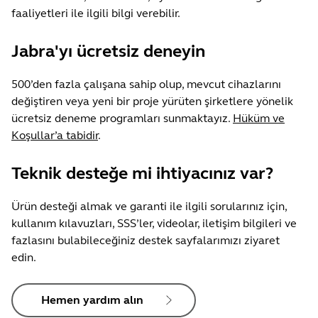
faaliyetleri ile ilgili bilgi verebilir.
Jabra'yı ücretsiz deneyin
500’den fazla çalışana sahip olup, mevcut cihazlarını
değiştiren veya yeni bir proje yürüten şirketlere yönelik
ücretsiz deneme programları sunmaktayız.
Hüküm ve
Koşullar’a tabidir
.
Teknik desteğe mi ihtiyacınız var?
Ürün desteği almak ve garanti ile ilgili sorularınız için,
kullanım kılavuzları, SSS’ler, videolar, iletişim bilgileri ve
fazlasını bulabileceğiniz destek sayfalarımızı ziyaret
edin.
Hemen yardım alın