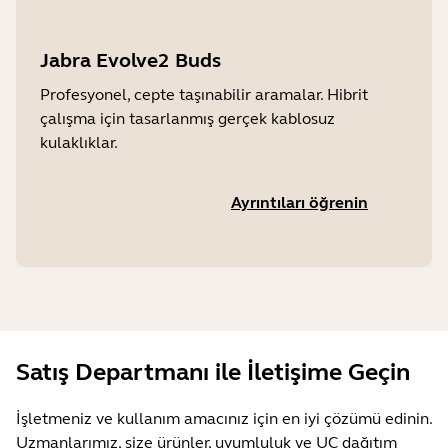
Jabra Evolve2 Buds
Profesyonel, cepte taşınabilir aramalar. Hibrit
çalışma için tasarlanmış gerçek kablosuz
kulaklıklar.
Ayrıntıları öğrenin
Satış Departmanı ile İletişime Geçin
İşletmeniz ve kullanım amacınız için en iyi çözümü edinin.
Uzmanlarımız, size ürünler, uyumluluk ve UC dağıtım