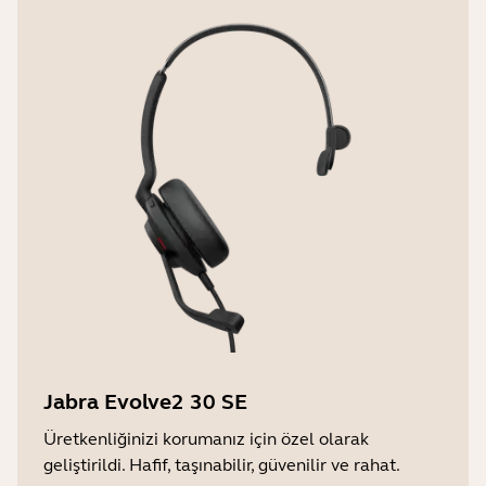
Jabra Evolve2 30 SE
Üretkenliğinizi korumanız için özel olarak
geliştirildi. Hafif, taşınabilir, güvenilir ve rahat.