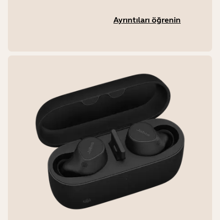
Ayrıntıları öğrenin