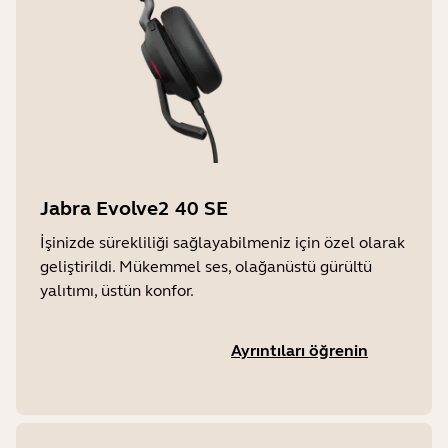
Jabra Evolve2 40 SE
İşinizde sürekliliği sağlayabilmeniz için özel olarak
geliştirildi. Mükemmel ses, olağanüstü gürültü
yalıtımı, üstün konfor.
Ayrıntıları öğrenin