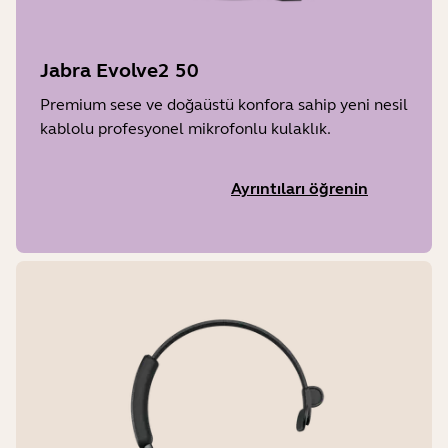
Jabra Evolve2 50
Premium sese ve doğaüstü konfora sahip yeni nesil
kablolu profesyonel mikrofonlu kulaklık.
Ayrıntıları öğrenin