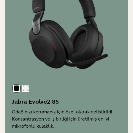
Siyah
Altın Bej
Jabra Evolve2 85
Odağınızı korumanız için özel olarak geliştirildi.
Konsantrasyon ve iş birliği için üretilmiş en iyi
mikrofonlu kulaklık.