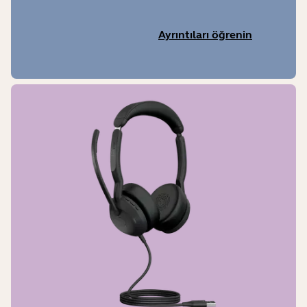
Ayrıntıları öğrenin