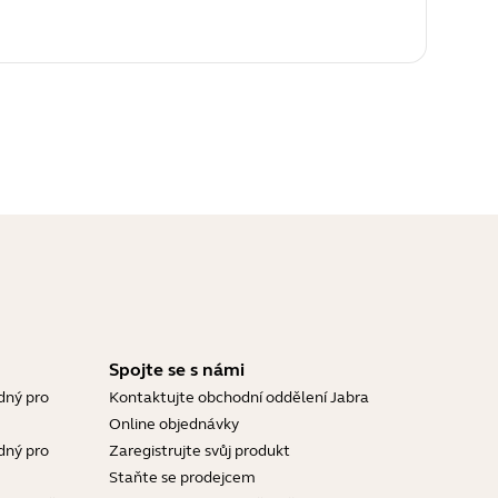
Spojte se s námi
dný pro
Kontaktujte obchodní oddělení Jabra
Online objednávky
dný pro
Zaregistrujte svůj produkt
Staňte se prodejcem