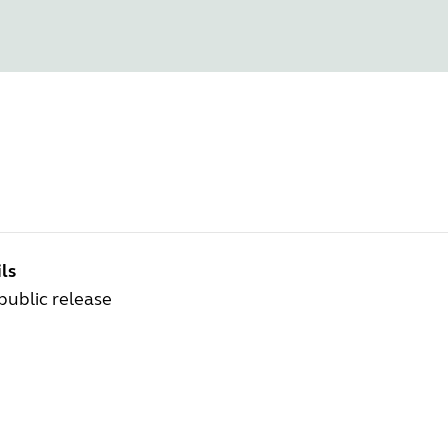
ls
 public release