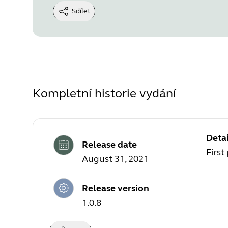
Sdílet
Kompletní historie vydání
Detai
Release date
First
August 31, 2021
Release version
1.0.8