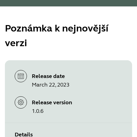
Poznámka k nejnovější
verzi
Release date
March 22, 2023
Release version
1.0.6
Details