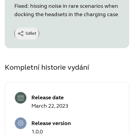
Fixed: hissing noise in rare scenarios when
docking the headsets in the charging case
Sdílet
Kompletní historie vydání
Release date
March 22, 2023
Release version
1.0.0