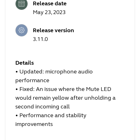
Release date
May 23, 2023
Release version
3.11.0
Details
•
Updated: microphone audio
performance
•
Fixed: An issue where the Mute LED
would remain yellow after unholding a
second incoming call
•
Performance and stability
improvements