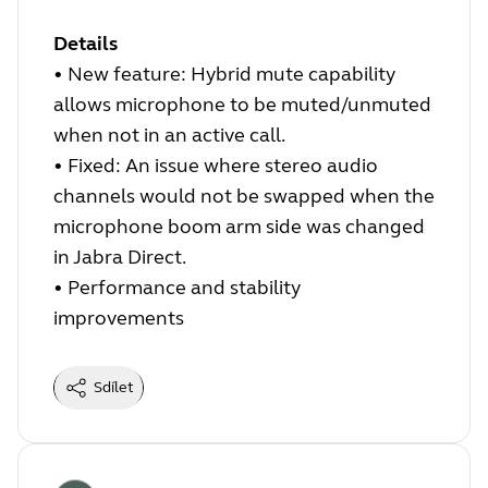
Details
•
New feature: Hybrid mute capability
allows microphone to be muted/unmuted
when not in an active call.
•
Fixed: An issue where stereo audio
channels would not be swapped when the
microphone boom arm side was changed
in Jabra Direct.
•
Performance and stability
improvements
Sdílet