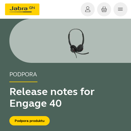
PODPORA
Release notes for
Engage 40
Podpora produktu