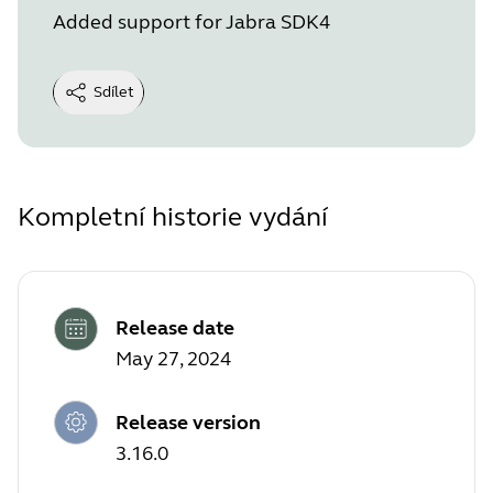
Added support for Jabra SDK4
Sdílet
Kompletní historie vydání
Release date
May 27, 2024
Release version
3.16.0