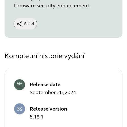
Firmware security enhancement.
Sdílet
Kompletní historie vydání
Release date
September 26, 2024
Release version
5.18.1