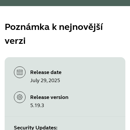
Poznámka k nejnovější
verzi
Release date
July 29, 2025
Release version
5.19.3
Security Updates: