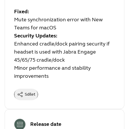
Fixed:
Mute synchronization error with New
Teams for macOS
Security Updates:
Enhanced cradle/dock pairing security if
headset is used with Jabra Engage
45/65/75 cradle/dock
Minor performance and stability
improvements
Sdílet
Release date