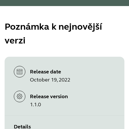
Poznámka k nejnovější
verzi
Release date
October 19, 2022
Release version
1.1.0
Details