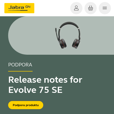
PODPORA
Release notes for
Evolve 75 SE
Podpora produktu