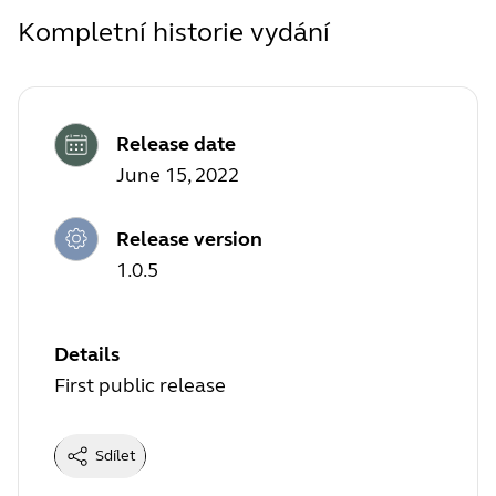
Kompletní historie vydání
Release date
June 15, 2022
Release version
1.0.5
Details
First public release
Sdílet