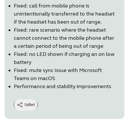
Fixed: call from mobile phone is
unintentionally transferred to the headset
if the headset has been out of range.
Fixed: rare scenario where the headset
cannot connect to the mobile phone after
a certain period of being out of range
Fixed: no LED shown if charging an on low
battery
Fixed: mute sync issue with Microsoft
Teams on macOS
Performance and stability improvements
Sdílet