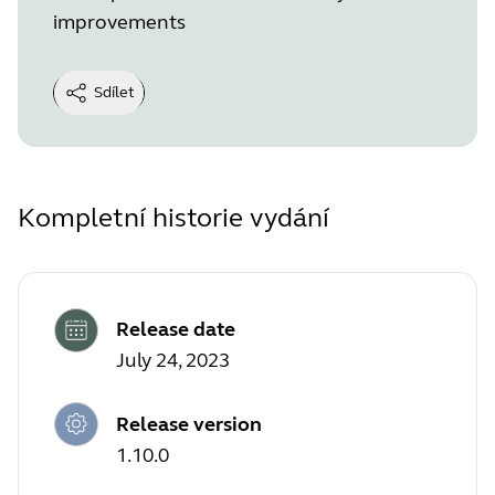
improvements
Sdílet
Kompletní historie vydání
Release date
July 24, 2023
Release version
1.10.0