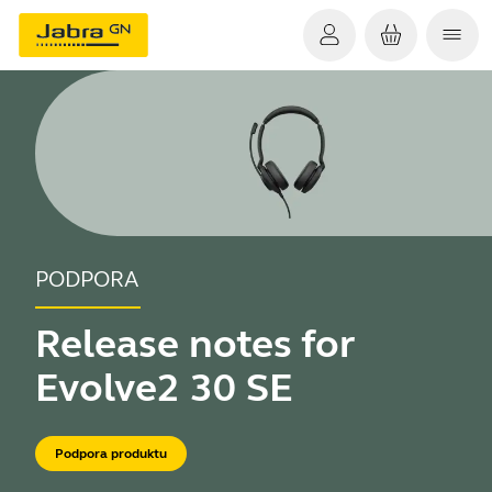
PODPORA
Release notes for
Evolve2 30 SE
Podpora produktu