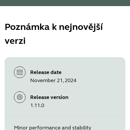
Poznámka k nejnovější
verzi
Release date
November 21, 2024
Release version
1.11.0
Minor performance and stability