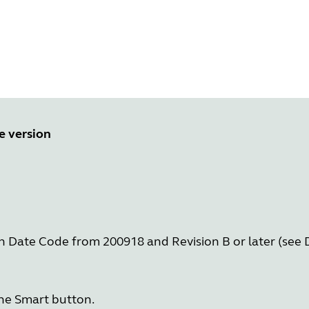
e version
h Date Code from 200918 and Revision B or later (see
the Smart button.