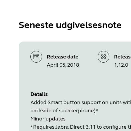
Seneste udgivelsesnote
Release date
Releas
April 05, 2018
1.12.0
Details
Added Smart button support on units wit
backside of speakerphone)*
Minor updates
*Requires Jabra Direct 3.11 to configure 