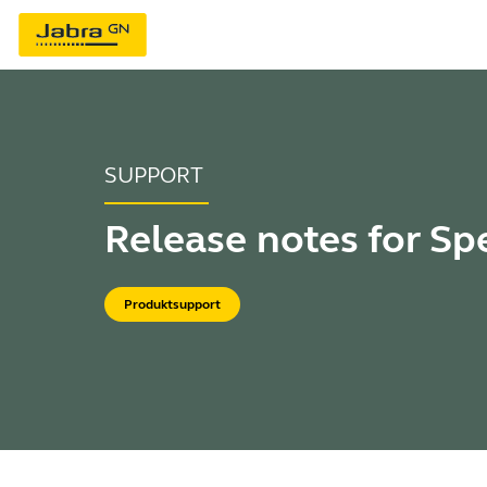
SUPPORT
Release notes for Sp
Produktsupport