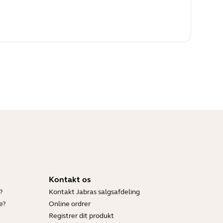
Kontakt os
?
Kontakt Jabras salgsafdeling
e?
Online ordrer
Registrer dit produkt