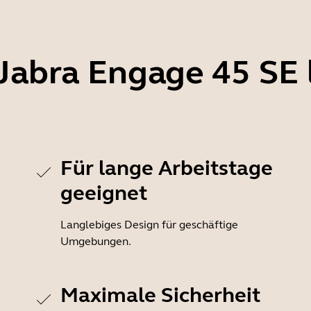
abra Engage 45 SE l
Für lange Arbeitstage
geeignet
Langlebiges Design für geschäftige
Umgebungen.
Maximale Sicherheit