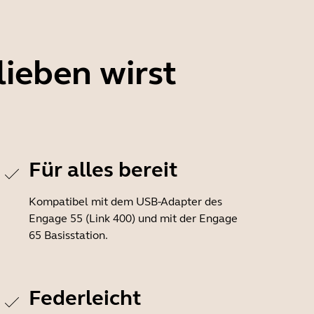
ieben wirst
Für alles bereit
Kompatibel mit dem USB-Adapter des
Engage 55 (Link 400) und mit der Engage
65 Basisstation.
Federleicht