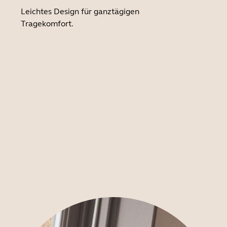
Leichtes Design für ganztägigen
Tragekomfort.