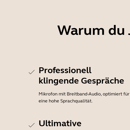
Warum du J
Professionell
klingende Gespräche
Mikrofon mit Breitband-Audio, optimiert für
eine hohe Sprachqualität.
Ultimative