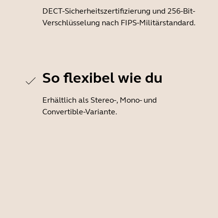
DECT-Sicherheitszertifizierung und 256-Bit-
Verschlüsselung nach FIPS-Militärstandard.
So flexibel wie du
Erhältlich als Stereo-, Mono- und
Convertible-Variante.