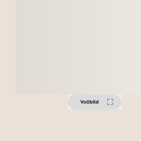
Vollbild