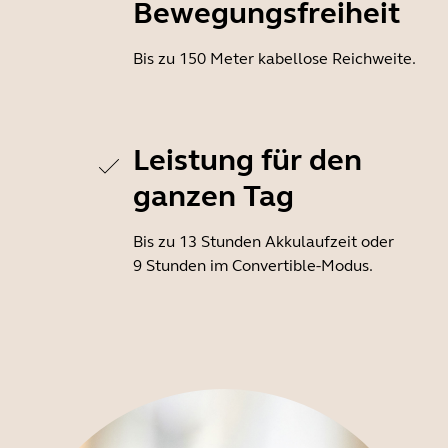
Bewegungsfreiheit
Bis zu 150 Meter kabellose Reichweite.
Leistung für den
ganzen Tag
Bis zu 13 Stunden Akkulaufzeit oder
9 Stunden im Convertible-Modus.