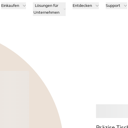
Einkaufen
Lösungen für
Entdecken
Support
Unternehmen
Kauf
Präzise Tisc