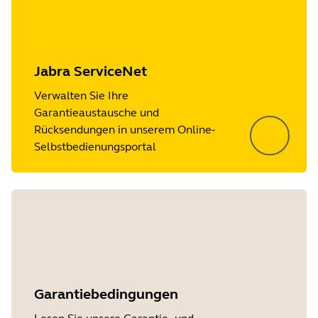
Jabra ServiceNet
Verwalten Sie Ihre
Garantieaustausche und
Rücksendungen in unserem Online-
Selbstbedienungsportal
Garantiebedingungen