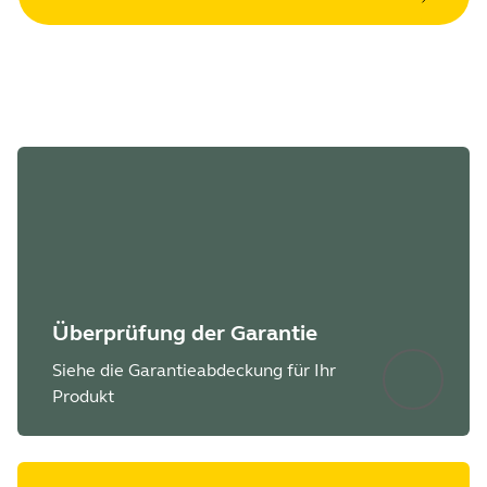
Überprüfung der Garantie
Siehe die Garantieabdeckung für Ihr
Produkt