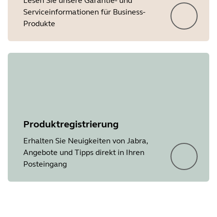
Lesen Sie unsere Garantie- und
Serviceinformationen für Business-
Produkte
Produktregistrierung
Erhalten Sie Neuigkeiten von Jabra,
Angebote und Tipps direkt in Ihren
Posteingang