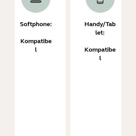
Softphone:
Handy/Tab
let:
Kompatibe
l
Kompatibe
l