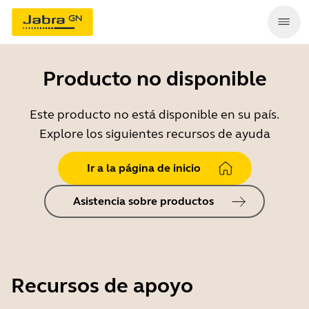
Producto no disponible
Este producto no está disponible en su país.
Explore los siguientes recursos de ayuda
Ir a la página de inicio
Asistencia sobre productos
Recursos de apoyo