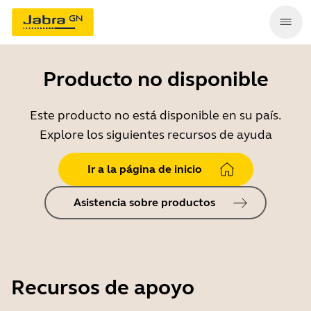
Producto no disponible
Este producto no está disponible en su país.
Explore los siguientes recursos de ayuda
Ir a la página de inicio
Asistencia sobre productos
Recursos de apoyo