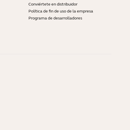
Conviértete en distribuidor
Política de fin de uso de la empresa
Programa de desarrolladores