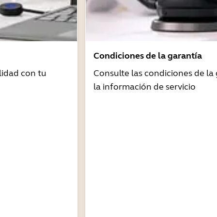
Condiciones de la garantía
idad con tu
Consulte las condiciones de la 
la información de servicio