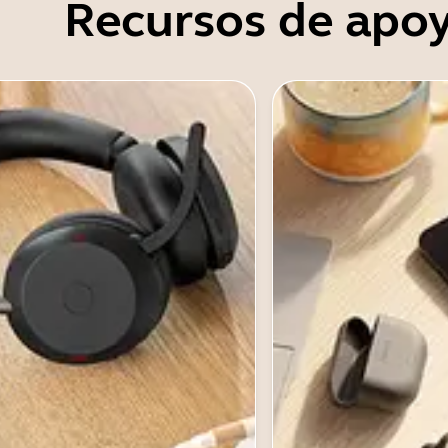
Recursos de apo