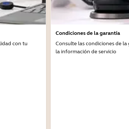
Condiciones de la garantía
idad con tu
Consulte las condiciones de la 
la información de servicio