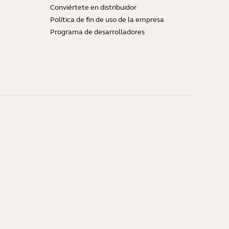
Conviértete en distribuidor
Política de fin de uso de la empresa
Programa de desarrolladores