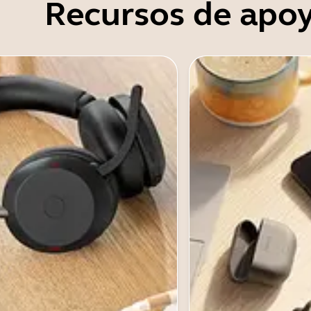
Recursos de apo