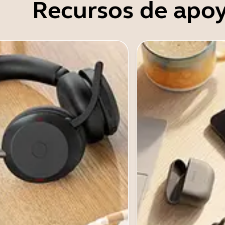
Recursos de apo