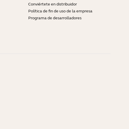
Conviértete en distribuidor
Política de fin de uso de la empresa
Programa de desarrolladores