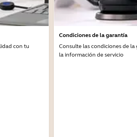
Condiciones de la garantía
idad con tu
Consulte las condiciones de la 
la información de servicio