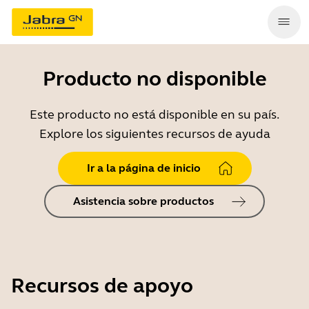
Producto no disponible
Este producto no está disponible en su país.
Explore los siguientes recursos de ayuda
Ir a la página de inicio
Asistencia sobre productos
Recursos de apoyo