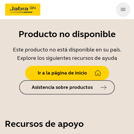
Producto no disponible
Este producto no está disponible en su país.
Explore los siguientes recursos de ayuda
Ir a la página de inicio
Asistencia sobre productos
Recursos de apoyo