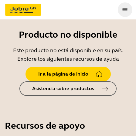
Producto no disponible
Este producto no está disponible en su país.
Explore los siguientes recursos de ayuda
Ir a la página de inicio
Asistencia sobre productos
Recursos de apoyo