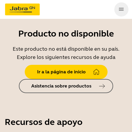
Producto no disponible
Este producto no está disponible en su país.
Explore los siguientes recursos de ayuda
Ir a la página de inicio
Asistencia sobre productos
Recursos de apoyo