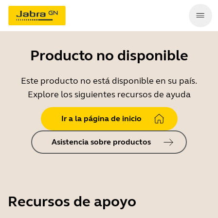
Producto no disponible
Este producto no está disponible en su país.
Explore los siguientes recursos de ayuda
Ir a la página de inicio
Asistencia sobre productos
Recursos de apoyo