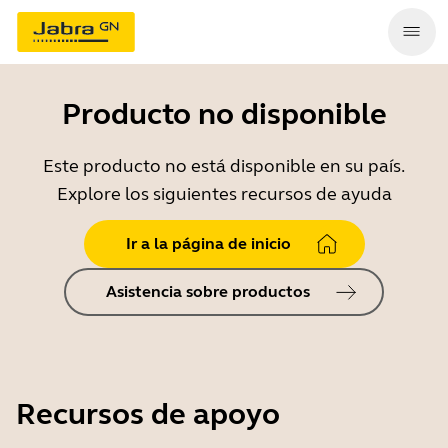
Producto no disponible
Este producto no está disponible en su país.
Explore los siguientes recursos de ayuda
Ir a la página de inicio
Asistencia sobre productos
Recursos de apoyo