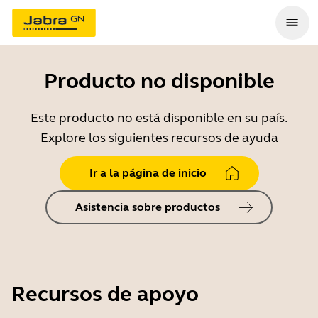
Producto no disponible
Este producto no está disponible en su país.
Explore los siguientes recursos de ayuda
Ir a la página de inicio
Asistencia sobre productos
Recursos de apoyo