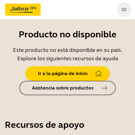
Producto no disponible
Este producto no está disponible en su país.
Explore los siguientes recursos de ayuda
Ir a la página de inicio
Asistencia sobre productos
Recursos de apoyo