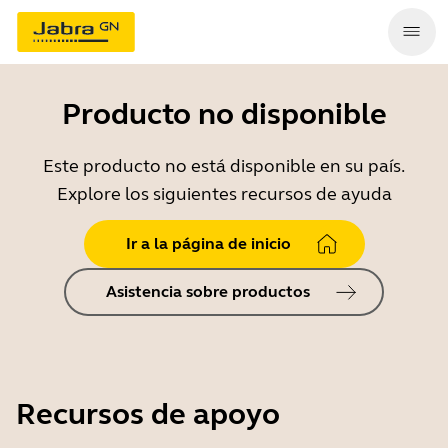
Producto no disponible
Este producto no está disponible en su país.
Explore los siguientes recursos de ayuda
Ir a la página de inicio
Asistencia sobre productos
Recursos de apoyo