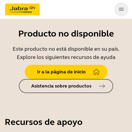
Producto no disponible
Este producto no está disponible en su país.
Explore los siguientes recursos de ayuda
Ir a la página de inicio
Asistencia sobre productos
Recursos de apoyo