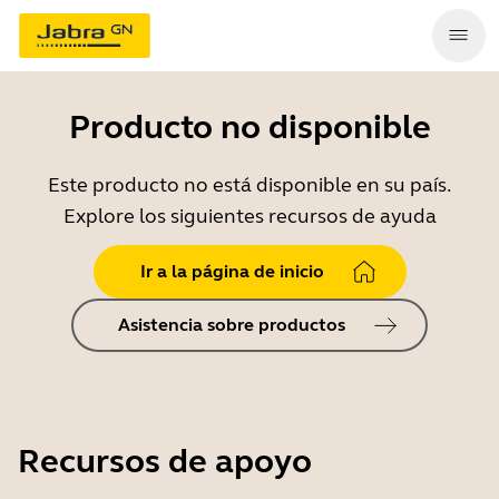
Producto no disponible
Este producto no está disponible en su país.
Explore los siguientes recursos de ayuda
Ir a la página de inicio
Asistencia sobre productos
Recursos de apoyo