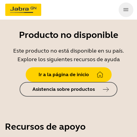
Producto no disponible
Este producto no está disponible en su país.
Explore los siguientes recursos de ayuda
Ir a la página de inicio
Asistencia sobre productos
Recursos de apoyo