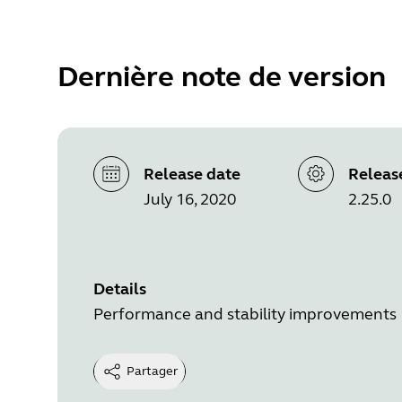
Dernière note de version
Release date
Releas
July 16, 2020
2.25.0
Details
Performance and stability improvements
Partager