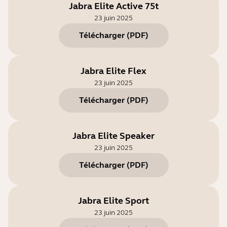
Jabra Elite Active 75t
23 juin 2025
Télécharger
(
PDF
)
Jabra Elite Flex
23 juin 2025
Télécharger
(
PDF
)
Jabra Elite Speaker
23 juin 2025
Télécharger
(
PDF
)
Jabra Elite Sport
23 juin 2025