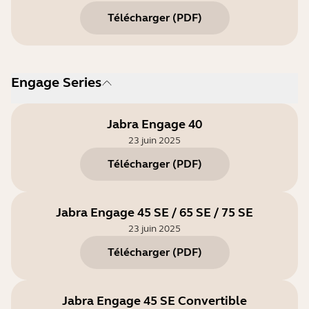
Télécharger
(
PDF
)
Engage Series
Jabra Engage 40
23 juin 2025
Télécharger
(
PDF
)
Jabra Engage 45 SE / 65 SE / 75 SE
23 juin 2025
Télécharger
(
PDF
)
Jabra Engage 45 SE Convertible