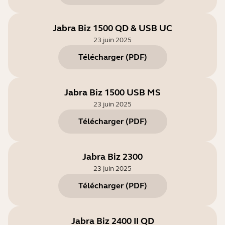
Jabra Biz 1500 QD & USB UC
23 juin 2025
Télécharger
(
PDF
)
Jabra Biz 1500 USB MS
23 juin 2025
Télécharger
(
PDF
)
Jabra Biz 2300
23 juin 2025
Télécharger
(
PDF
)
Jabra Biz 2400 II QD