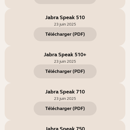
Jabra Speak 510
23 juin 2025
Télécharger
(
PDF
)
Jabra Speak 510+
23 juin 2025
Télécharger
(
PDF
)
Jabra Speak 710
23 juin 2025
Télécharger
(
PDF
)
Jabra Speak 750