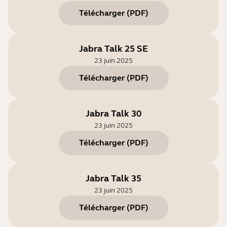
Télécharger
(
PDF
)
Jabra Talk 25 SE
23 juin 2025
Télécharger
(
PDF
)
Jabra Talk 30
23 juin 2025
Télécharger
(
PDF
)
Jabra Talk 35
23 juin 2025
Télécharger
(
PDF
)