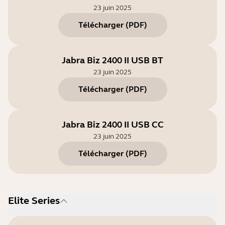
23 juin 2025
Télécharger
(
PDF
)
Jabra Biz 2400 II USB BT
23 juin 2025
Télécharger
(
PDF
)
Jabra Biz 2400 II USB CC
23 juin 2025
Télécharger
(
PDF
)
Elite Series