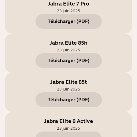
Jabra Elite 7 Pro
23 juin 2025
Télécharger
(
PDF
)
Jabra Elite 85h
23 juin 2025
Télécharger
(
PDF
)
Jabra Elite 85t
23 juin 2025
Télécharger
(
PDF
)
Jabra Elite 8 Active
23 juin 2025