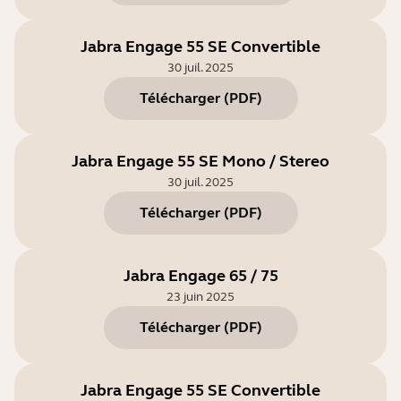
Jabra Engage 55 SE Convertible
30 juil. 2025
Télécharger
(
PDF
)
Jabra Engage 55 SE Mono / Stereo
30 juil. 2025
Télécharger
(
PDF
)
Jabra Engage 65 / 75
23 juin 2025
Télécharger
(
PDF
)
Jabra Engage 55 SE Convertible