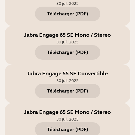
30 juil. 2025
Télécharger
(
PDF
)
Jabra Engage 65 SE Mono / Stereo
30 juil. 2025
Télécharger
(
PDF
)
Jabra Engage 55 SE Convertible
30 juil. 2025
Télécharger
(
PDF
)
Jabra Engage 65 SE Mono / Stereo
30 juil. 2025
Télécharger
(
PDF
)