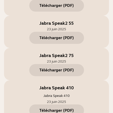
Télécharger
(
PDF
)
Jabra Speak2 55
23 juin 2025
Télécharger
(
PDF
)
Jabra Speak2 75
23 juin 2025
Télécharger
(
PDF
)
Jabra Speak 410
Jabra Speak 410
23 juin 2025
Télécharger
(
PDF
)