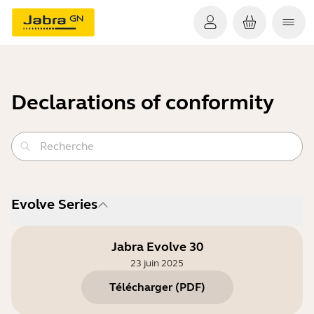
Declarations of conformity
Evolve Series
Jabra Evolve 30
23 juin 2025
Télécharger
(
PDF
)