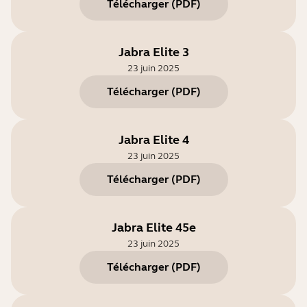
Télécharger
(
PDF
)
Jabra Elite 3
23 juin 2025
Télécharger
(
PDF
)
Jabra Elite 4
23 juin 2025
Télécharger
(
PDF
)
Jabra Elite 45e
23 juin 2025
Télécharger
(
PDF
)