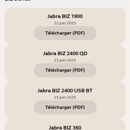
Jabra BIZ 1900
23 juin 2025
Télécharger
(
PDF
)
Jabra BIZ 2400 QD
23 juin 2025
Télécharger
(
PDF
)
Jabra BIZ 2400 USB BT
23 juin 2025
Télécharger
(
PDF
)
Jabra BIZ 360