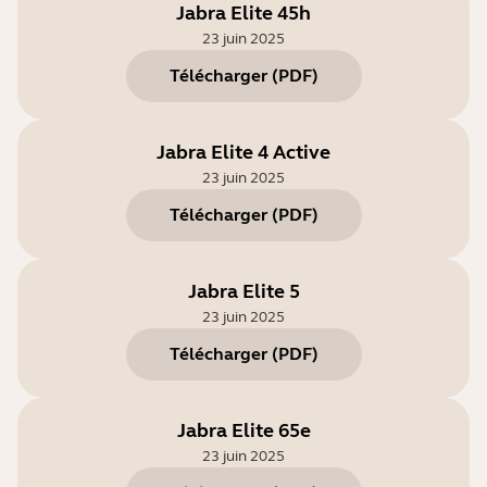
Jabra Elite 45h
23 juin 2025
Télécharger
(
PDF
)
Jabra Elite 4 Active
23 juin 2025
Télécharger
(
PDF
)
Jabra Elite 5
23 juin 2025
Télécharger
(
PDF
)
Jabra Elite 65e
23 juin 2025