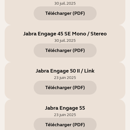
30 juil. 2025
Télécharger
(
PDF
)
Jabra Engage 45 SE Mono / Stereo
30 juil. 2025
Télécharger
(
PDF
)
Jabra Engage 50 II / Link
23 juin 2025
Télécharger
(
PDF
)
Jabra Engage 55
23 juin 2025
Télécharger
(
PDF
)