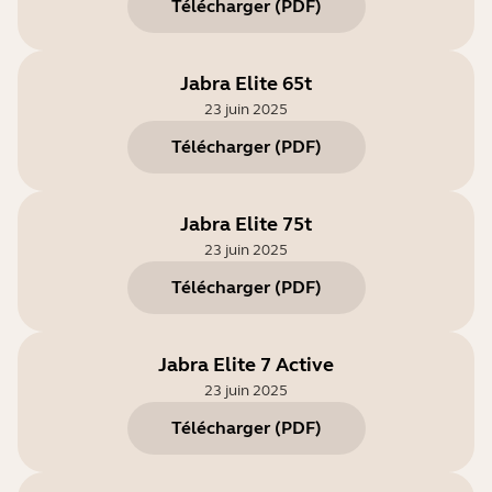
Télécharger
(
PDF
)
Jabra Elite 65t
23 juin 2025
Télécharger
(
PDF
)
Jabra Elite 75t
23 juin 2025
Télécharger
(
PDF
)
Jabra Elite 7 Active
23 juin 2025
Télécharger
(
PDF
)