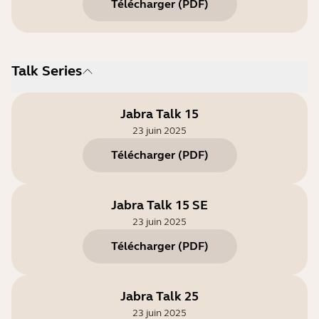
Télécharger
(
PDF
)
Talk Series
Jabra Talk 15
23 juin 2025
Télécharger
(
PDF
)
Jabra Talk 15 SE
23 juin 2025
Télécharger
(
PDF
)
Jabra Talk 25
23 juin 2025