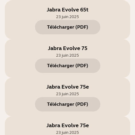
Jabra Evolve 65t
23 juin 2025
Télécharger
(
PDF
)
Jabra Evolve 75
23 juin 2025
Télécharger
(
PDF
)
Jabra Evolve 75e
23 juin 2025
Télécharger
(
PDF
)
Jabra Evolve 75e
23 juin 2025