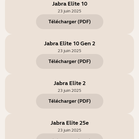
Jabra Elite 10
23 juin 2025
Télécharger
(
PDF
)
Jabra Elite 10 Gen 2
23 juin 2025
Télécharger
(
PDF
)
Jabra Elite 2
23 juin 2025
Télécharger
(
PDF
)
Jabra Elite 25e
23 juin 2025