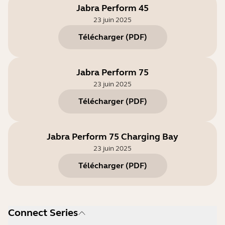
Jabra Perform 45
23 juin 2025
Télécharger
(
PDF
)
Jabra Perform 75
23 juin 2025
Télécharger
(
PDF
)
Jabra Perform 75 Charging Bay
23 juin 2025
Télécharger
(
PDF
)
Connect Series