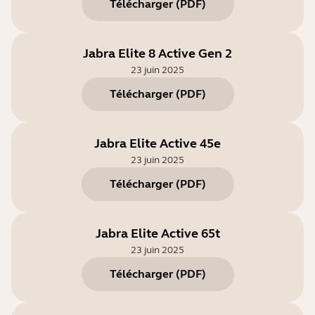
Télécharger
(
PDF
)
Jabra Elite 8 Active Gen 2
23 juin 2025
Télécharger
(
PDF
)
Jabra Elite Active 45e
23 juin 2025
Télécharger
(
PDF
)
Jabra Elite Active 65t
23 juin 2025
Télécharger
(
PDF
)