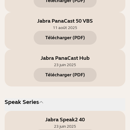
Télécharger
(
PDF
)
Jabra PanaCast 50 VBS
11 août 2025
Télécharger
(
PDF
)
Jabra PanaCast Hub
23 juin 2025
Télécharger
(
PDF
)
Speak Series
Jabra Speak2 40
23 juin 2025