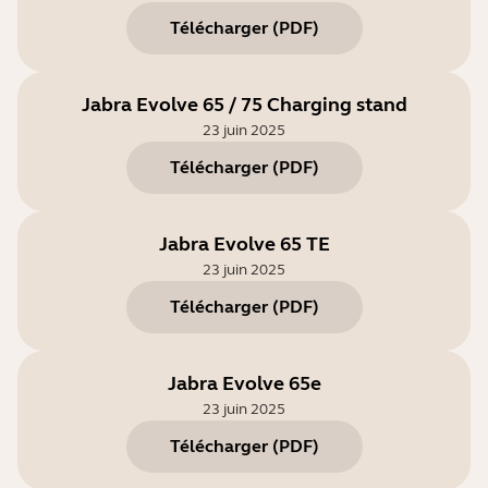
Télécharger
(
PDF
)
Jabra Evolve 65 / 75 Charging stand
23 juin 2025
Télécharger
(
PDF
)
Jabra Evolve 65 TE
23 juin 2025
Télécharger
(
PDF
)
Jabra Evolve 65e
23 juin 2025
Télécharger
(
PDF
)