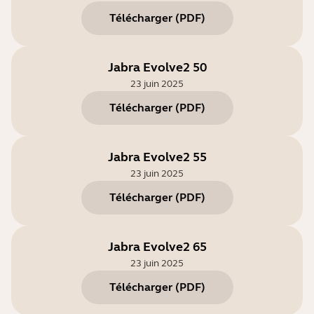
Télécharger
(
PDF
)
Jabra Evolve2 50
23 juin 2025
Télécharger
(
PDF
)
Jabra Evolve2 55
23 juin 2025
Télécharger
(
PDF
)
Jabra Evolve2 65
23 juin 2025
Télécharger
(
PDF
)