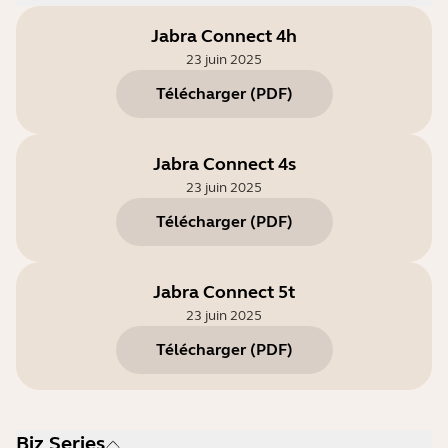
Jabra Connect 4h
23 juin 2025
Télécharger
(
PDF
)
Jabra Connect 4s
23 juin 2025
Télécharger
(
PDF
)
Jabra Connect 5t
23 juin 2025
Télécharger
(
PDF
)
Biz Series