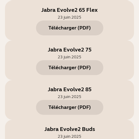
Jabra Evolve2 65 Flex
23 juin 2025
Télécharger
(
PDF
)
Jabra Evolve2 75
23 juin 2025
Télécharger
(
PDF
)
Jabra Evolve2 85
23 juin 2025
Télécharger
(
PDF
)
Jabra Evolve2 Buds
23 juin 2025