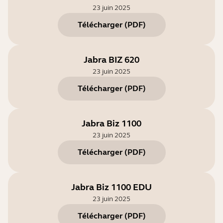
23 juin 2025
Télécharger
(
PDF
)
Jabra BIZ 620
23 juin 2025
Télécharger
(
PDF
)
Jabra Biz 1100
23 juin 2025
Télécharger
(
PDF
)
Jabra Biz 1100 EDU
23 juin 2025
Télécharger
(
PDF
)