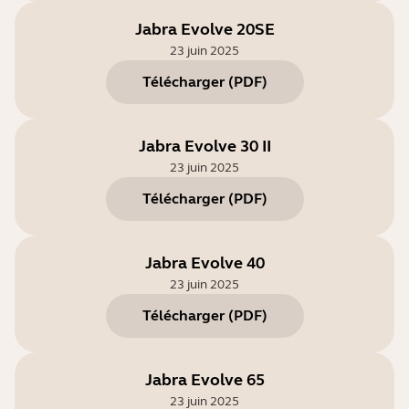
Jabra Evolve 20SE
23 juin 2025
Télécharger
(
PDF
)
Jabra Evolve 30 II
23 juin 2025
Télécharger
(
PDF
)
Jabra Evolve 40
23 juin 2025
Télécharger
(
PDF
)
Jabra Evolve 65
23 juin 2025