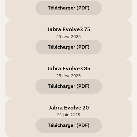
Télécharger
(
PDF
)
Jabra Evolve3 75
25 févr. 2026
Télécharger
(
PDF
)
Jabra Evolve3 85
25 févr. 2026
Télécharger
(
PDF
)
Jabra Evolve 20
23 juin 2025
Télécharger
(
PDF
)