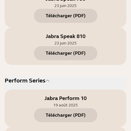
23 juin 2025
Télécharger
(
PDF
)
Jabra Speak 810
23 juin 2025
Télécharger
(
PDF
)
Perform Series
Jabra Perform 10
19 août 2025
Télécharger
(
PDF
)