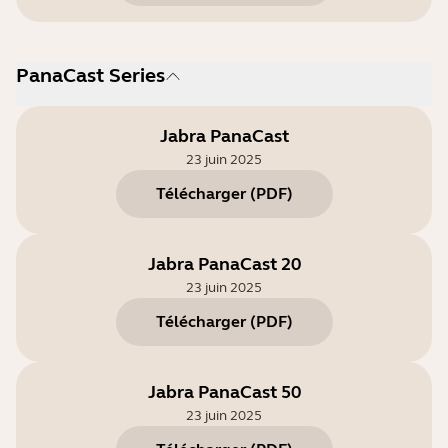
PanaCast Series
Jabra PanaCast
23 juin 2025
Télécharger
(
PDF
)
Jabra PanaCast 20
23 juin 2025
Télécharger
(
PDF
)
Jabra PanaCast 50
23 juin 2025