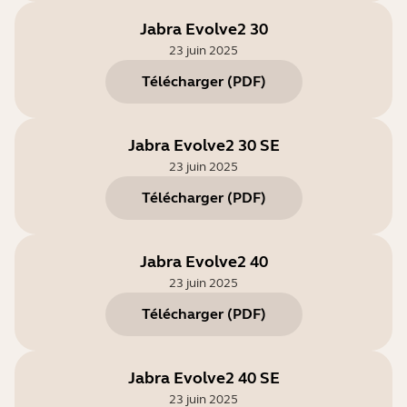
Jabra Evolve2 30
23 juin 2025
Télécharger
(
PDF
)
Jabra Evolve2 30 SE
23 juin 2025
Télécharger
(
PDF
)
Jabra Evolve2 40
23 juin 2025
Télécharger
(
PDF
)
Jabra Evolve2 40 SE
23 juin 2025