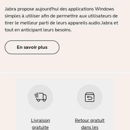
Jabra propose aujourd'hui des applications Windows
simples à utiliser afin de permettre aux utilisateurs de
tirer le meilleur parti de leurs appareils audio Jabra et
tout en anticipant leurs besoins.
En savoir plus
Livraison
Retour gratuit
gratuite
dans les