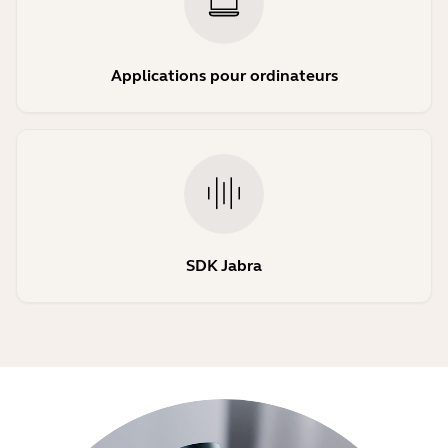
Applications pour ordinateurs
SDK Jabra