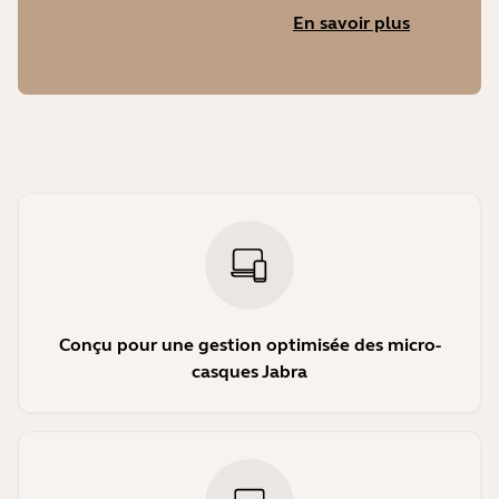
En savoir plus
Conçu pour une gestion optimisée des micro-
casques Jabra