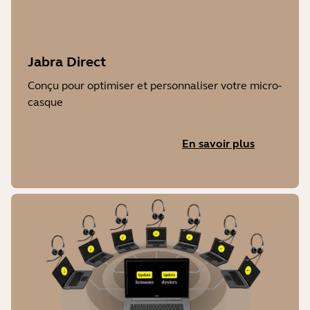
Jabra Direct
Conçu pour optimiser et personnaliser votre micro-
casque
En savoir plus