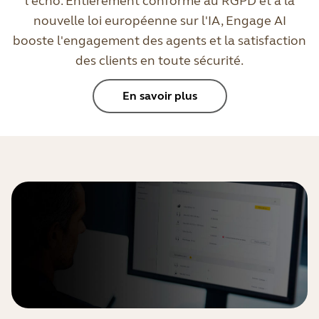
l'écho. Entièrement conforme au RGPD et à la
nouvelle loi européenne sur l'IA, Engage AI
booste l'engagement des agents et la satisfaction
des clients en toute sécurité.
En savoir plus