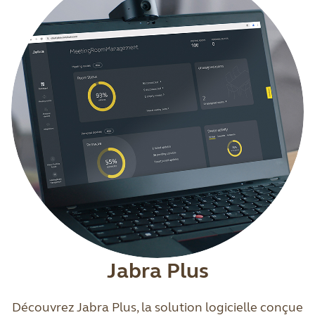
Jabra Plus
Découvrez Jabra Plus, la solution logicielle conçue