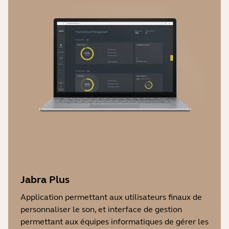
Jabra Plus
Application permettant aux utilisateurs finaux de
personnaliser le son, et interface de gestion
permettant aux équipes informatiques de gérer les