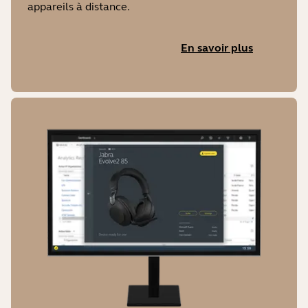
appareils à distance.
En savoir plus