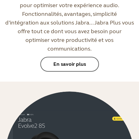
pour optimiser votre expérience audio.
Fonctionnalités, avantages, simplicité
d’intégration aux solutions Jabra... Jabra Plus vous
offre tout ce dont vous avez besoin pour
optimiser votre productivité et vos
communications.
En savoir plus