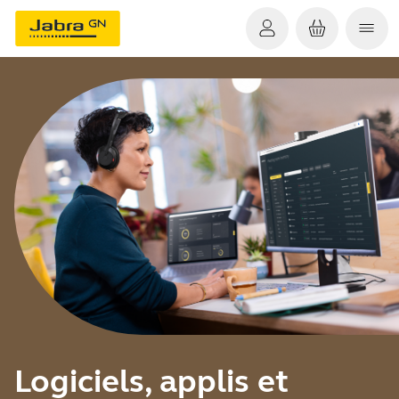
Logiciels, applis et