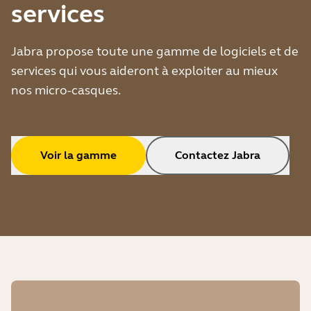
services
Jabra propose toute une gamme de logiciels et de
services qui vous aideront à exploiter au mieux
nos micro-casques.
Voir la gamme
Contactez Jabra