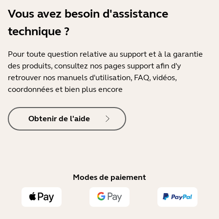
Vous avez besoin d'assistance
technique ?
Pour toute question relative au support et à la garantie
des produits, consultez nos pages support afin d'y
retrouver nos manuels d'utilisation, FAQ, vidéos,
coordonnées et bien plus encore
Obtenir de l'aide
Modes de paiement