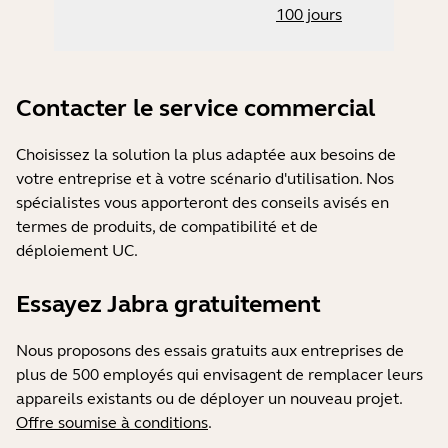
100 jours
Contacter le service commercial
Choisissez la solution la plus adaptée aux besoins de
votre entreprise et à votre scénario d'utilisation. Nos
spécialistes vous apporteront des conseils avisés en
termes de produits, de compatibilité et de
déploiement UC.
Essayez Jabra gratuitement
Nous proposons des essais gratuits aux entreprises de
plus de 500 employés qui envisagent de remplacer leurs
appareils existants ou de déployer un nouveau projet.
Offre soumise à conditions
.