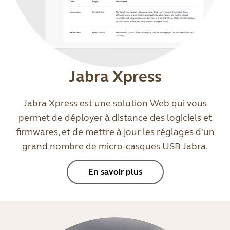
Jabra Xpress
Jabra Xpress est une solution Web qui vous
permet de déployer à distance des logiciels et
firmwares, et de mettre à jour les réglages d'un
grand nombre de micro-casques USB Jabra.
En savoir plus