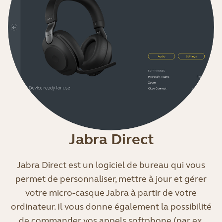
Jabra Direct
Jabra Direct est un logiciel de bureau qui vous
permet de personnaliser, mettre à jour et gérer
votre micro-casque Jabra à partir de votre
ordinateur. Il vous donne également la possibilité
de commander vos appels softphone (par ex.