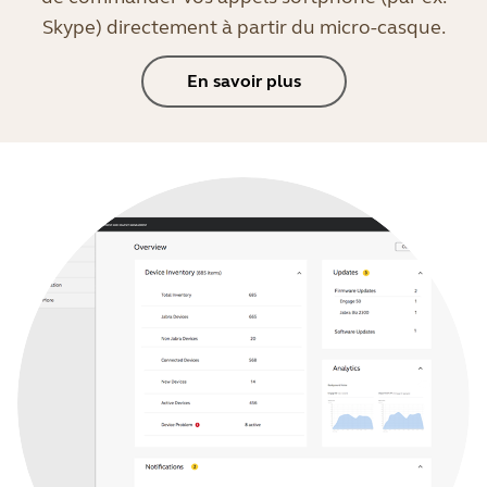
Skype) directement à partir du micro-casque.
En savoir plus