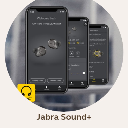
Jabra Sound+