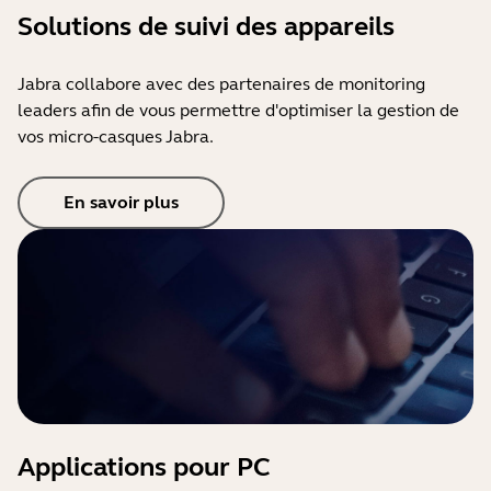
Solutions de suivi des appareils
Jabra collabore avec des partenaires de monitoring
leaders afin de vous permettre d'optimiser la gestion de
vos micro-casques Jabra.
En savoir plus
Applications pour PC