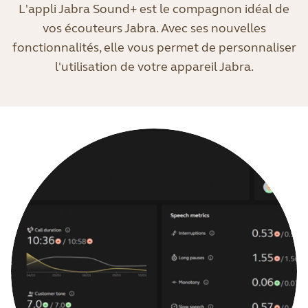
L'appli Jabra Sound+ est le compagnon idéal de
vos écouteurs Jabra. Avec ses nouvelles
fonctionnalités, elle vous permet de personnaliser
l'utilisation de votre appareil Jabra.