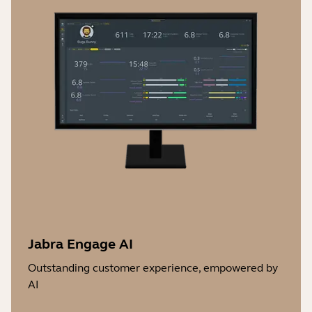
Jabra Engage AI
Outstanding customer experience, empowered by
AI