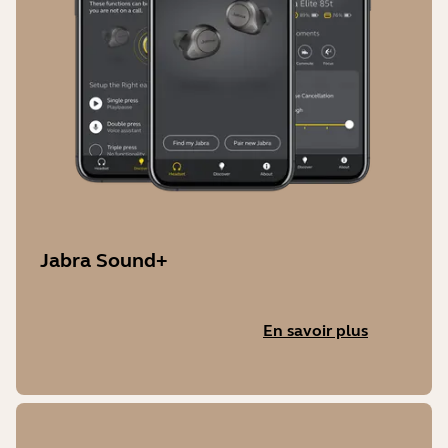
Jabra Sound+
En savoir plus