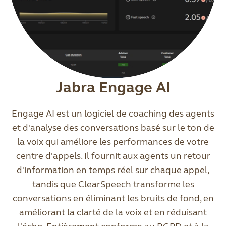
Jabra Engage AI
Engage AI est un logiciel de coaching des agents
et d'analyse des conversations basé sur le ton de
la voix qui améliore les performances de votre
centre d'appels. Il fournit aux agents un retour
d'information en temps réel sur chaque appel,
tandis que ClearSpeech transforme les
conversations en éliminant les bruits de fond, en
améliorant la clarté de la voix et en réduisant