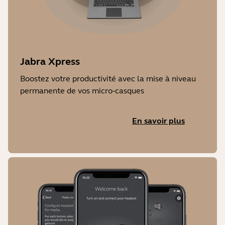
Jabra Xpress
Boostez votre productivité avec la mise à niveau
permanente de vos micro-casques
En savoir plus