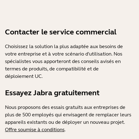
Contacter le service commercial
Choisissez la solution la plus adaptée aux besoins de
votre entreprise et à votre scénario d'utilisation. Nos
spécialistes vous apporteront des conseils avisés en
termes de produits, de compatibilité et de
déploiement UC.
Essayez Jabra gratuitement
Nous proposons des essais gratuits aux entreprises de
plus de 500 employés qui envisagent de remplacer leurs
appareils existants ou de déployer un nouveau projet.
Offre soumise à conditions
.