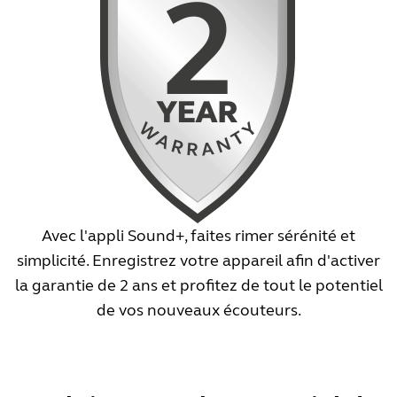
Avec l'appli Sound+, faites rimer sérénité et
simplicité. Enregistrez votre appareil afin d'activer
la garantie de 2 ans et profitez de tout le potentiel
de vos nouveaux écouteurs.