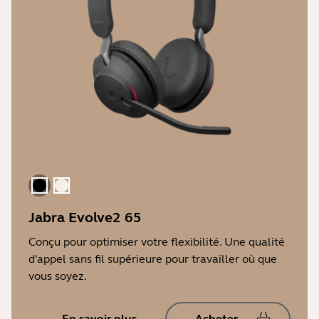
Le noir
Beige Doré
Jabra Evolve2 65
Conçu pour optimiser votre flexibilité. Une qualité
d'appel sans fil supérieure pour travailler où que
vous soyez.
En savoir plus
Acheter