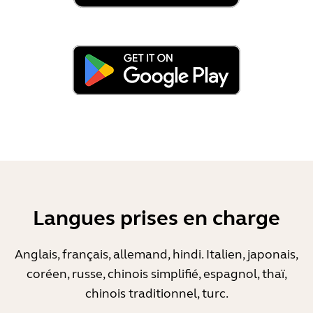
Langues prises en charge
Anglais, français, allemand, hindi. Italien, japonais,
coréen, russe, chinois simplifié, espagnol, thaï,
chinois traditionnel, turc.