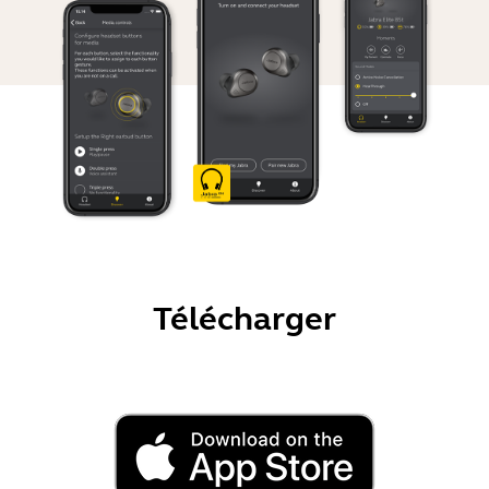
Télécharger