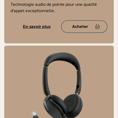
Technologie audio de pointe pour une qualité
d'appel exceptionnelle.
En savoir plus
Acheter