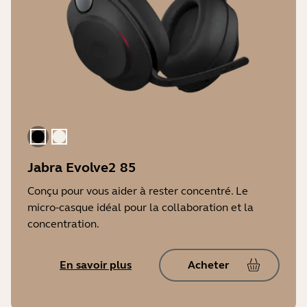
Le noir
Beige Doré
Jabra Evolve2 85
Conçu pour vous aider à rester concentré. Le
micro-casque idéal pour la collaboration et la
concentration.
En savoir plus
Acheter