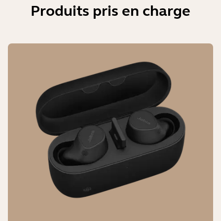
Produits pris en charge