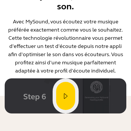
son.
Avec MySound, vous écoutez votre musique
préférée exactement comme vous le souhaitez.
Cette technologie révolutionnaire vous permet
d'effectuer un test d'écoute depuis notre appli
afin d'optimiser le son dans vos écouteurs. Vous
profitez ainsi d'une musique parfaitement
adaptée à votre profil d'écoute individuel.