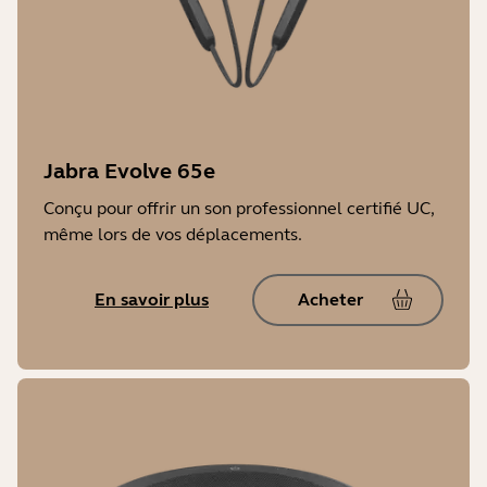
Jabra Evolve 65e
Conçu pour offrir un son professionnel certifié UC,
même lors de vos déplacements.
En savoir plus
Acheter