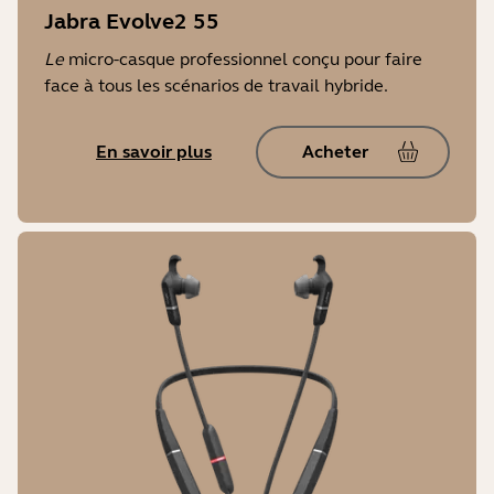
Jabra Evolve2 55
Le
micro-casque professionnel conçu pour faire
face à tous les scénarios de travail hybride.
En savoir plus
Acheter