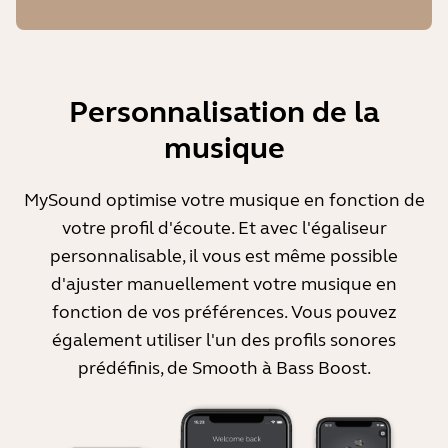
Personnalisation de la
musique
MySound optimise votre musique en fonction de
votre profil d'écoute. Et avec l'égaliseur
personnalisable, il vous est même possible
d'ajuster manuellement votre musique en
fonction de vos préférences. Vous pouvez
également utiliser l'un des profils sonores
prédéfinis, de Smooth à Bass Boost.