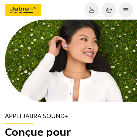
APPLI JABRA SOUND+
Conçue pour