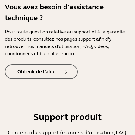
Vous avez besoin d'assistance
technique ?
Pour toute question relative au support et à la garantie
des produits, consultez nos pages support afin d'y
retrouver nos manuels d'utilisation, FAQ, vidéos,
coordonnées et bien plus encore
Obtenir de l'aide
Support produit
Contenu du support (manuels d'utilisation, FAQ,