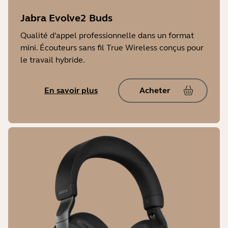
Jabra Evolve2 Buds
Qualité d'appel professionnelle dans un format
mini. Écouteurs sans fil True Wireless conçus pour
le travail hybride.
En savoir plus
Acheter