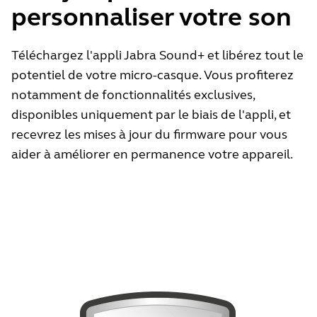
personnaliser votre son
Téléchargez l'appli Jabra Sound+ et libérez tout le
potentiel de votre micro-casque. Vous profiterez
notamment de fonctionnalités exclusives,
disponibles uniquement par le biais de l'appli, et
recevrez les mises à jour du firmware pour vous
aider à améliorer en permanence votre appareil.