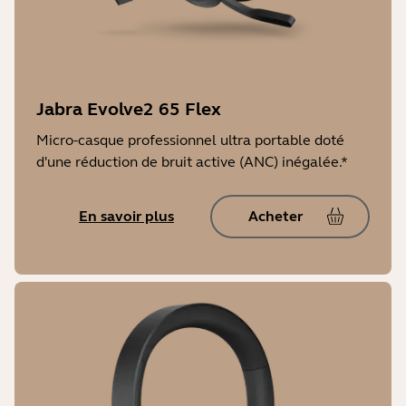
Jabra Evolve2 65 Flex
Micro-casque professionnel ultra portable doté
d'une réduction de bruit active (ANC) inégalée.*
En savoir plus
Acheter