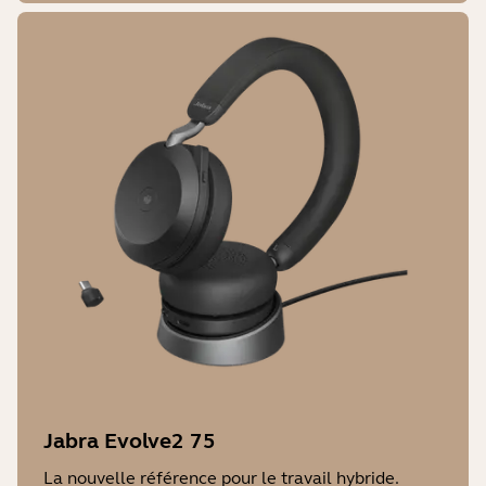
Jabra Evolve2 75
La nouvelle référence pour le travail hybride.