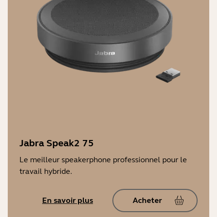
Jabra Speak2 75
Le meilleur speakerphone professionnel pour le
travail hybride.
En savoir plus
Acheter