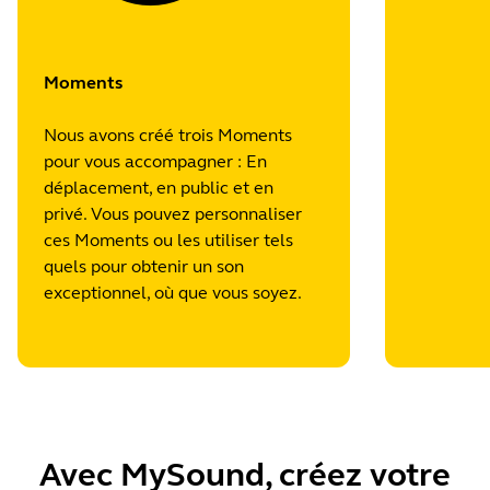
Moments
Nous avons créé trois Moments
pour vous accompagner : En
déplacement, en public et en
privé. Vous pouvez personnaliser
ces Moments ou les utiliser tels
quels pour obtenir un son
exceptionnel, où que vous soyez.
Avec MySound, créez votre