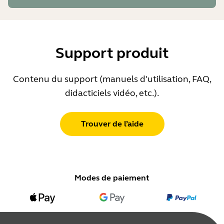
Support produit
Contenu du support (manuels d'utilisation, FAQ,
didacticiels vidéo, etc.).
Trouver de l’aide
Modes de paiement