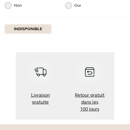
Non
Oui
INDISPONIBLE
Livraison
Retour gratuit
gratuite
dans les
100 jours