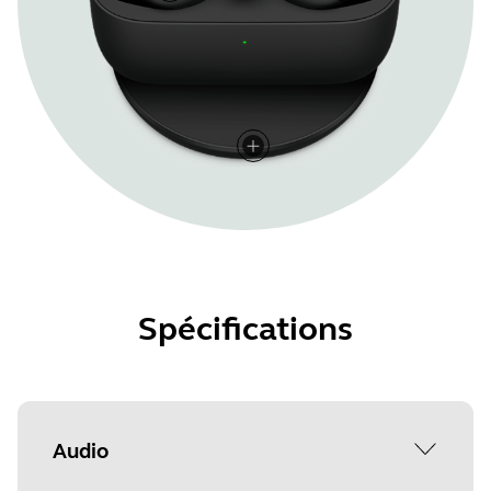
Spécifications
Audio