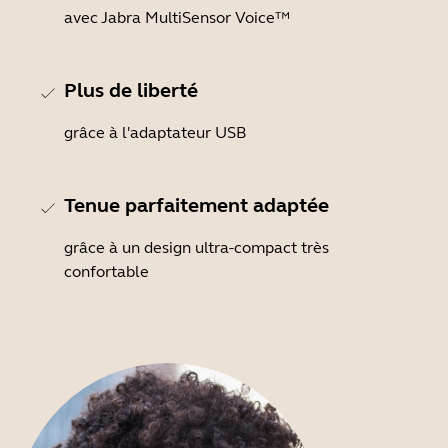
avec Jabra MultiSensor Voice™
Plus de liberté
grâce à l'adaptateur USB
Tenue parfaitement adaptée
grâce à un design ultra-compact très
confortable