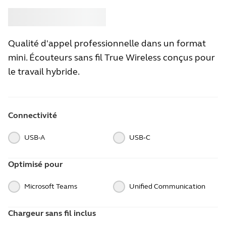
Acheter
Jabra
Qualité d'appel professionnelle dans un format
mini. Écouteurs sans fil True Wireless conçus pour
le travail hybride.
Connectivité
USB-A
USB‑C
Optimisé pour
Microsoft Teams
Unified Communication
Chargeur sans fil inclus