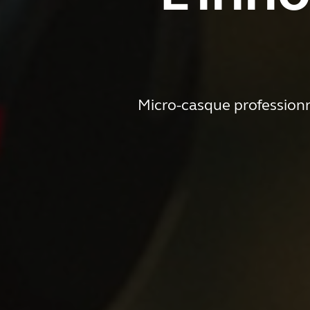
Micro-casque professionne