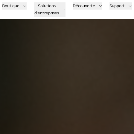
Boutique
Solutions
Découverte
Support
d'entreprises