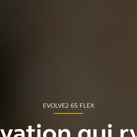
EVOLVE2 65 FLEX
ovation qui 