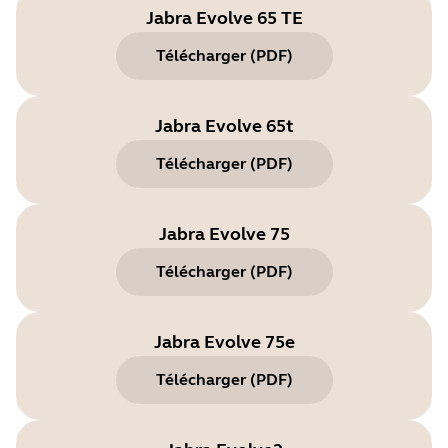
Jabra Evolve 65 TE
Télécharger
(
PDF
)
Jabra Evolve 65t
Télécharger
(
PDF
)
Jabra Evolve 75
Télécharger
(
PDF
)
Jabra Evolve 75e
Télécharger
(
PDF
)