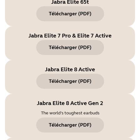
Jabra Elite 65t
Télécharger
(
PDF
)
Jabra Elite 7 Pro & Elite 7 Active
Télécharger
(
PDF
)
Jabra Elite 8 Active
Télécharger
(
PDF
)
Jabra Elite 8 Active Gen 2
The world’s toughest earbuds
Télécharger
(
PDF
)