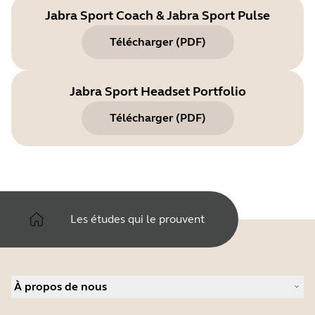
Jabra Sport Coach & Jabra Sport Pulse
Télécharger
(
PDF
)
Jabra Sport Headset Portfolio
Télécharger
(
PDF
)
Les études qui le prouvent
À propos de nous
À propos de Jabra