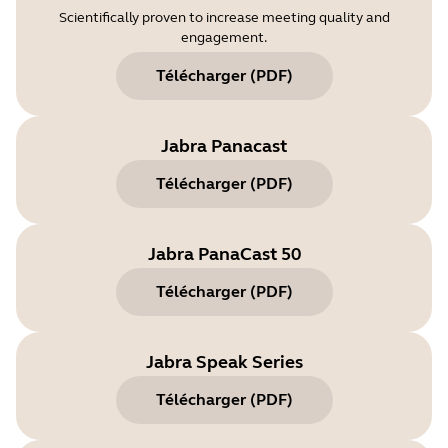
Scientifically proven to increase meeting quality and
engagement.
Télécharger
(
PDF
)
Jabra Panacast
Télécharger
(
PDF
)
Jabra PanaCast 50
Télécharger
(
PDF
)
Jabra Speak Series
Télécharger
(
PDF
)