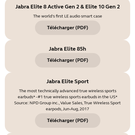
Jabra Elite 8 Active Gen 2 & Elite 10 Gen 2
The world’s first LE audio smart case
Télécharger
(
PDF
)
Jabra Elite 85h
Télécharger
(
PDF
)
Jabra Elite Sport
The most technically advanced true wireless sports
earbuds* - #1 true wireless sports earbuds in the US*
Source: NPD Group inc., Value Sales, True Wireless Sport
earpods, Jun-Aug, 2017
Télécharger
(
PDF
)