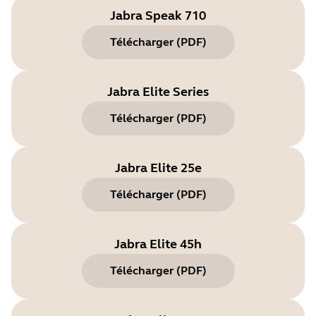
Jabra Speak 710
Télécharger
(
PDF
)
Jabra Elite Series
Télécharger
(
PDF
)
Jabra Elite 25e
Télécharger
(
PDF
)
Jabra Elite 45h
Télécharger
(
PDF
)