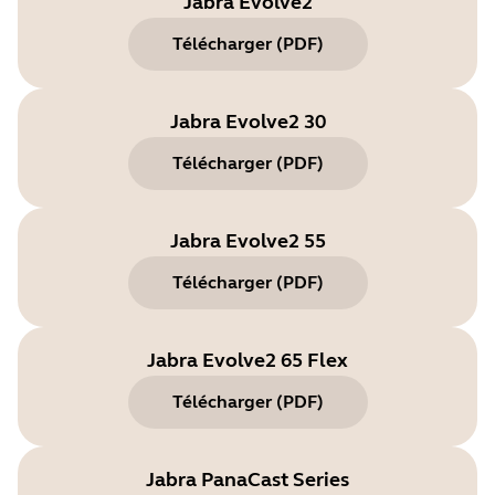
Jabra Evolve2
Télécharger
(
PDF
)
Jabra Evolve2 30
Télécharger
(
PDF
)
Jabra Evolve2 55
Télécharger
(
PDF
)
Jabra Evolve2 65 Flex
Télécharger
(
PDF
)
Jabra PanaCast Series