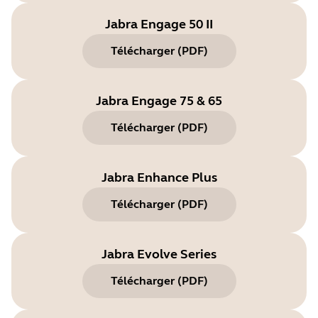
Jabra Engage 50 II
Télécharger
(
PDF
)
Jabra Engage 75 & 65
Télécharger
(
PDF
)
Jabra Enhance Plus
Télécharger
(
PDF
)
Jabra Evolve Series
Télécharger
(
PDF
)