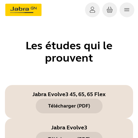
Les études qui le
prouvent
Jabra Evolve3 45, 65, 65 Flex
Télécharger
(
PDF
)
Jabra Evolve3