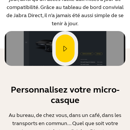
compatibilité. Grâce au tableau de bord convivial
de Jabra Direct, il n’a jamais été aussi simple de se
tenir à jour.
Personnalisez votre micro-
casque
Au bureau, de chez vous, dans un café, dans les
transports en commun... Quel que soit votre