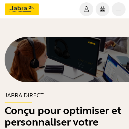
JABRA DIRECT
Conçu pour optimiser et
personnaliser votre