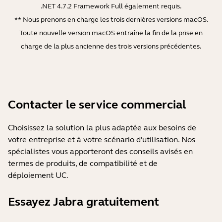
.NET 4.7.2 Framework Full également requis.
** Nous prenons en charge les trois dernières versions macOS.
Toute nouvelle version macOS entraîne la fin de la prise en
charge de la plus ancienne des trois versions précédentes.
Contacter le service commercial
Choisissez la solution la plus adaptée aux besoins de
votre entreprise et à votre scénario d'utilisation. Nos
spécialistes vous apporteront des conseils avisés en
termes de produits, de compatibilité et de
déploiement UC.
Essayez Jabra gratuitement