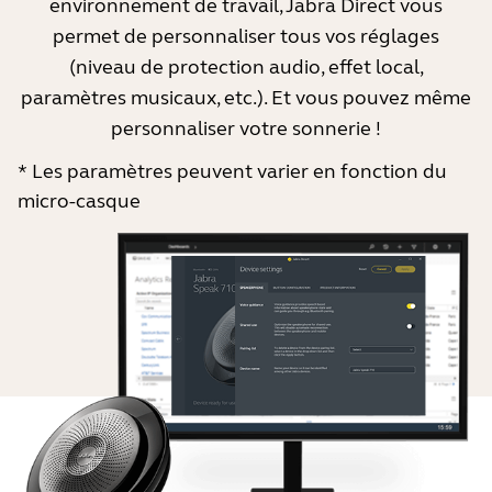
environnement de travail, Jabra Direct vous
permet de personnaliser tous vos réglages
(niveau de protection audio, effet local,
paramètres musicaux, etc.). Et vous pouvez même
personnaliser votre sonnerie !
* Les paramètres peuvent varier en fonction du
micro-casque