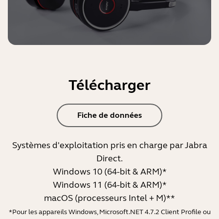
Télécharger
Fiche de données
Systèmes d'exploitation pris en charge par Jabra
Direct.
Windows 10 (64-bit & ARM)*
Windows 11 (64-bit & ARM)*
macOS (processeurs Intel + M)**
*Pour les appareils Windows, Microsoft.NET 4.7.2 Client Profile ou