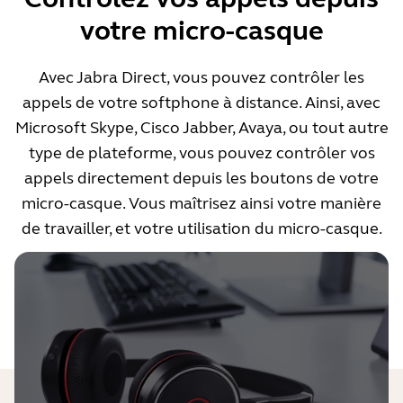
votre micro-casque
Avec Jabra Direct, vous pouvez contrôler les
appels de votre softphone à distance. Ainsi, avec
Microsoft Skype, Cisco Jabber, Avaya, ou tout autre
type de plateforme, vous pouvez contrôler vos
appels directement depuis les boutons de votre
micro-casque. Vous maîtrisez ainsi votre manière
de travailler, et votre utilisation du micro-casque.