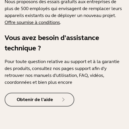
Nous proposons des essais gratuits aux entreprises de
plus de 500 employés qui envisagent de remplacer leurs
appareils existants ou de déployer un nouveau projet.
Offre soumise à conditions
.
Vous avez besoin d'assistance
technique ?
Pour toute question relative au support et à la garantie
des produits, consultez nos pages support afin d'y
retrouver nos manuels d'utilisation, FAQ, vidéos,
coordonnées et bien plus encore
Obtenir de l'aide