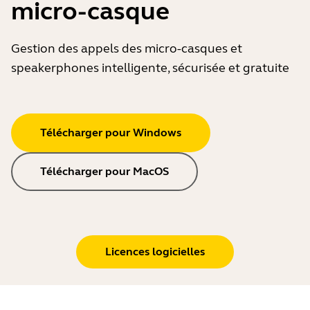
micro-casque
Gestion des appels des micro-casques et
speakerphones intelligente, sécurisée et gratuite
Télécharger pour Windows
Télécharger pour MacOS
Licences logicielles