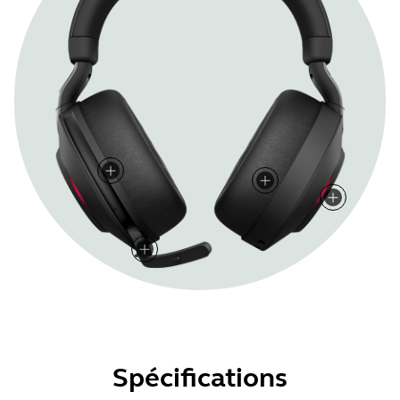
Spécifications