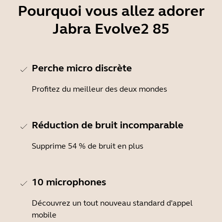
Pourquoi vous allez adorer
Jabra Evolve2 85
Perche micro discrète
Profitez du meilleur des deux mondes
Réduction de bruit incomparable
Supprime 54 % de bruit en plus
10 microphones
Découvrez un tout nouveau standard d'appel
mobile