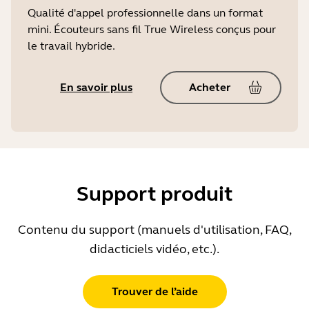
Qualité d'appel professionnelle dans un format
mini. Écouteurs sans fil True Wireless conçus pour
le travail hybride.
En savoir plus
Acheter
Support produit
Contenu du support (manuels d'utilisation, FAQ,
didacticiels vidéo, etc.).
Trouver de l’aide