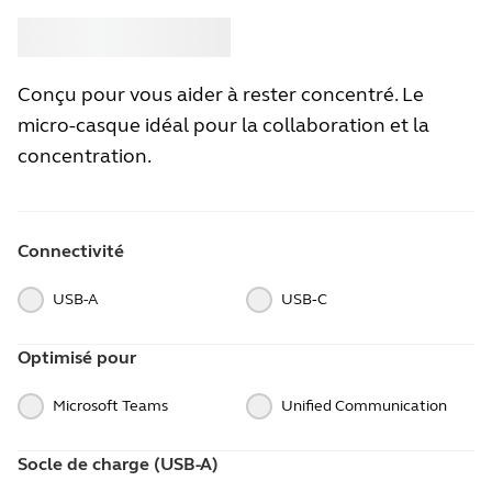
Acheter
Jabra
Conçu pour vous aider à rester concentré. Le
micro-casque idéal pour la collaboration et la
concentration.
Connectivité
USB-A
USB‑C
Optimisé pour
Microsoft Teams
Unified Communication
Socle de charge (USB-A)