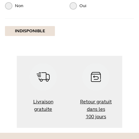
Non
Oui
INDISPONIBLE
Livraison
Retour gratuit
gratuite
dans les
100 jours