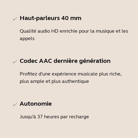
Haut-parleurs 40 mm
Qualité audio HD enrichie pour la musique et les
appels
Codec AAC dernière génération
Profitez d'une expérience musicale plus riche,
plus ample et plus authentique
Autonomie
Jusqu'à 37 heures par recharge