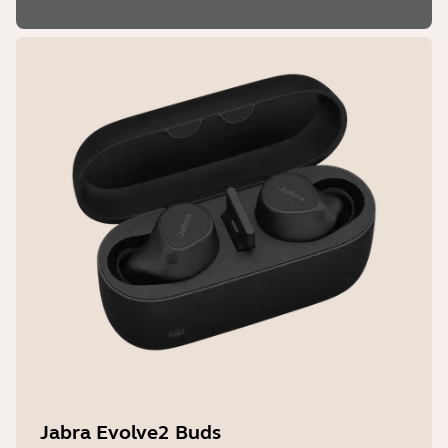
Jabra Evolve2 Buds