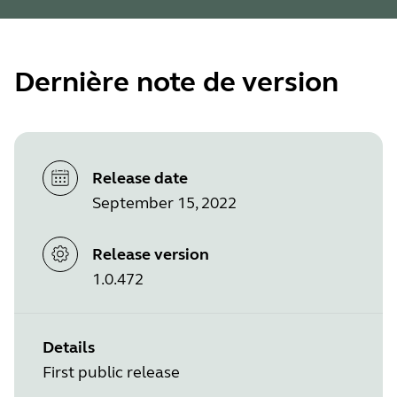
Dernière note de version
Release date
September 15, 2022
Release version
1.0.472
Details
First public release