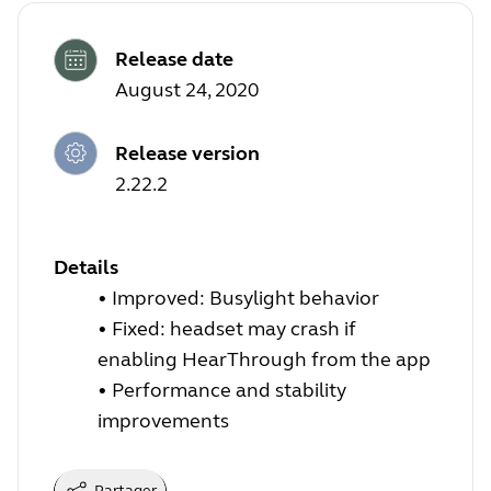
Release date
August 24, 2020
Release version
2.22.2
Details
• Improved:
Busylight behavior
• Fixed: headset may crash if
enabling HearThrough from the app
• Performance and stability
improvements
Partager