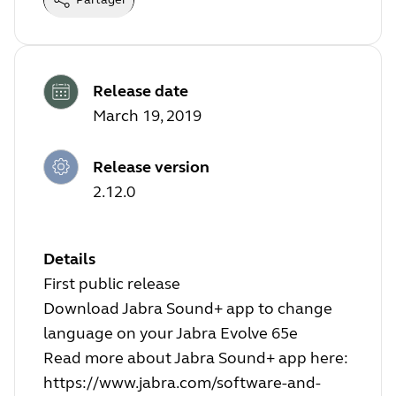
Release date
March 19, 2019
Release version
2.12.0
Details
First public release
Download Jabra Sound+ app to change
language on your Jabra Evolve 65e
Read more about Jabra Sound+ app here:
https://www.jabra.com/software-and-