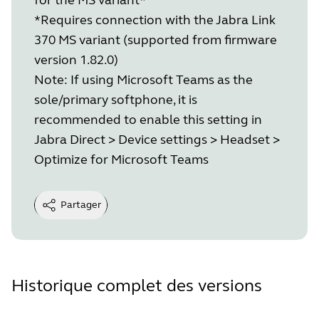
*Requires connection with the Jabra Link
370 MS variant (supported from firmware
version 1.82.0)
Note: If using Microsoft Teams as the
sole/primary softphone, it is
recommended to enable this setting in
Jabra Direct > Device settings > Headset >
Optimize for Microsoft Teams
Partager
Historique complet des versions