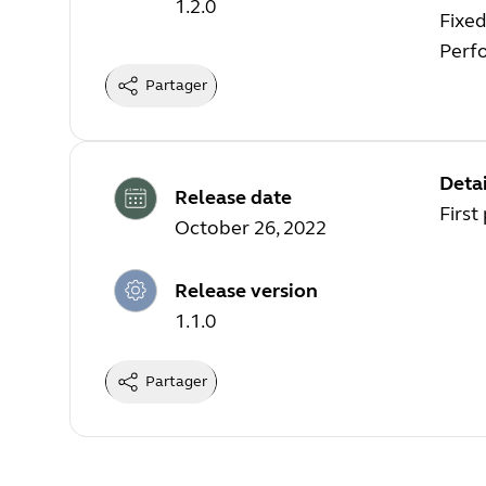
1.2.0
Fixed
Perf
Partager
Detai
Release date
First
October 26, 2022
Release version
1.1.0
Partager