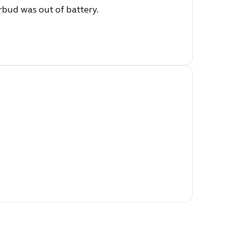
rbud was out of battery.