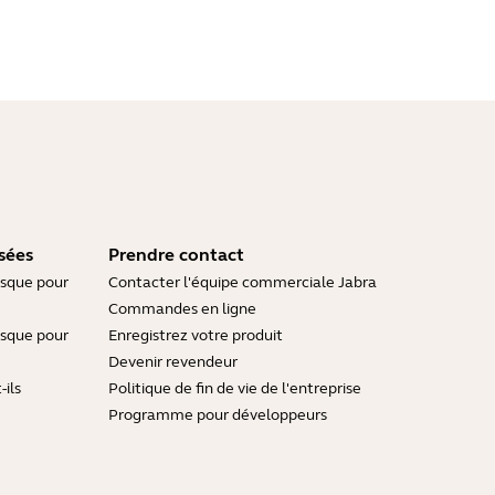
sées
Prendre contact
asque pour
Contacter l'équipe commerciale Jabra
Commandes en ligne
asque pour
Enregistrez votre produit
Devenir revendeur
ils
Politique de fin de vie de l'entreprise
Programme pour développeurs