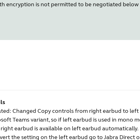
h encryption is not permitted to be negotiated below 
ls
ed: Changed Copy controls from right earbud to left 
soft Teams variant, so if left earbud is used in mono 
right earbud is available on left earbud automatically.
vert the setting on the left earbud go to Jabra Direct