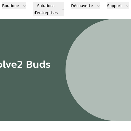
Boutique
Solutions
Découverte
Support
d'entreprises
olve2 Buds