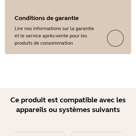
Conditions de garantie
Lire nos informations sur la garantie
et le service après-vente pour les
Showing 5 of 16
produits de consommation
Ce produit est compatible avec les
appareils ou systèmes suivants