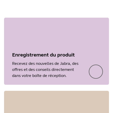
Étape 1
surundefined
Enregistrement du produit
Recevez des nouvelles de Jabra, des
offres et des conseils directement
dans votre boîte de réception.