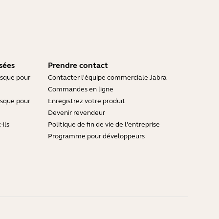
sées
Prendre contact
asque pour
Contacter l'équipe commerciale Jabra
Commandes en ligne
asque pour
Enregistrez votre produit
Devenir revendeur
ils
Politique de fin de vie de l'entreprise
Programme pour développeurs