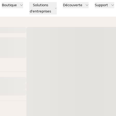
Boutique
Solutions
Découverte
Support
d'entreprises