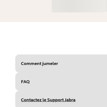
Comment jumeler
FAQ
Sélectio
Contactez le Support Jabra