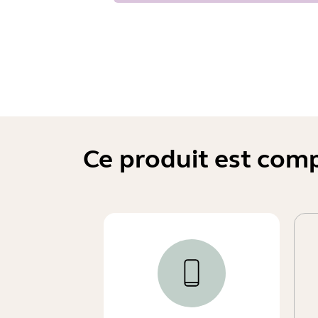
Ce produit est comp