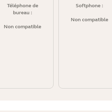
Téléphone de
Softphone :
bureau :
Non compatible
Non compatible