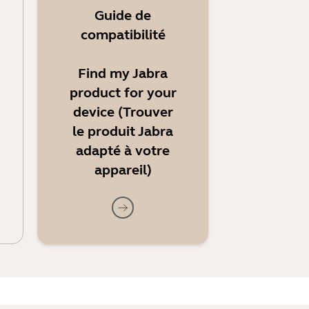
Guide de
compatibilité
Find my Jabra
product for your
device (Trouver
le produit Jabra
adapté à votre
appareil)