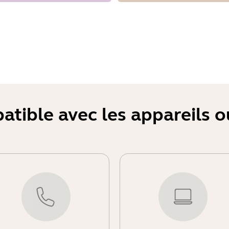
atible avec les appareils 