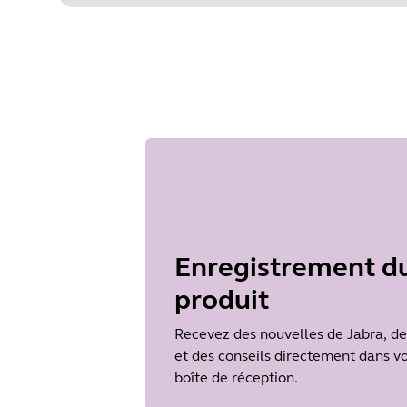
Enregistrement d
produit
Recevez des nouvelles de Jabra, de
et des conseils directement dans v
boîte de réception.