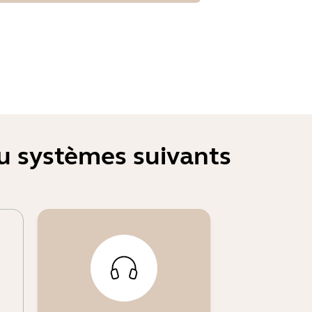
ou systèmes suivants