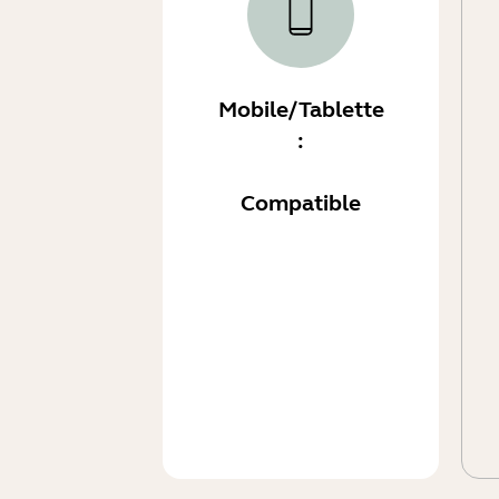
Mobile/Tablette
:
Compatible