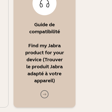
Guide de
compatibilité
Find my Jabra
product for your
device (Trouver
le produit Jabra
adapté à votre
appareil)