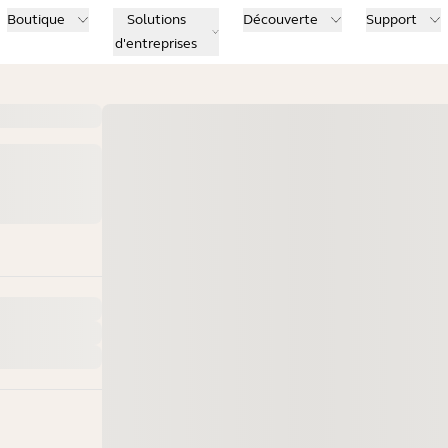
Boutique
Solutions
Découverte
Support
d'entreprises