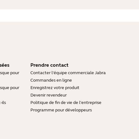
sées
Prendre contact
asque pour
Contacter l'équipe commerciale Jabra
Commandes en ligne
asque pour
Enregistrez votre produit
Devenir revendeur
ils
Politique de fin de vie de l'entreprise
Programme pour développeurs