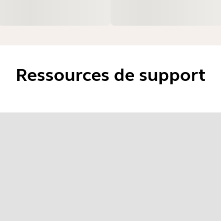
Ressources de support