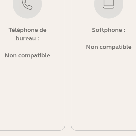
Téléphone de
Softphone :
bureau :
Non compatible
Non compatible