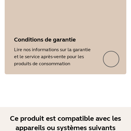
Conditions de garantie
Lire nos informations sur la garantie
et le service après-vente pour les
produits de consommation
Showing 5 of 41
Ce produit est compatible avec les
appareils ou systèmes suivants