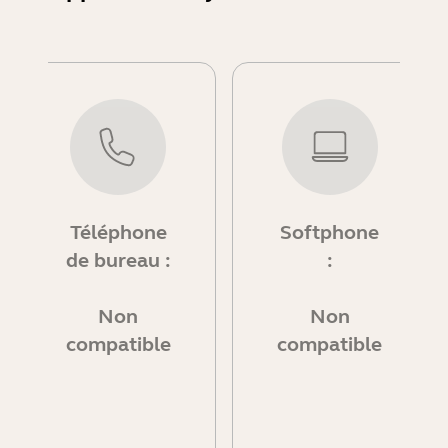
Téléphone
Softphone
de bureau :
:
Non
Non
compatible
compatible