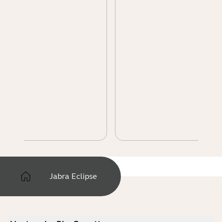
Jabra Eclipse