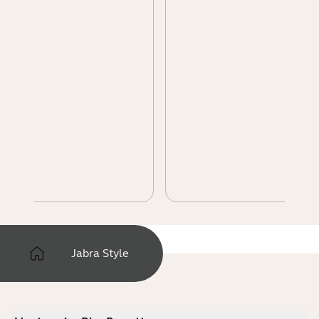
Jabra Style