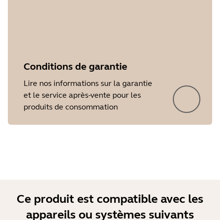
Conditions de garantie
Lire nos informations sur la garantie
et le service après-vente pour les
produits de consommation
Showing 5 of 34
Ce produit est compatible avec les
appareils ou systèmes suivants