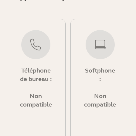
Téléphone
Softphone
de bureau :
:
Non
Non
compatible
compatible