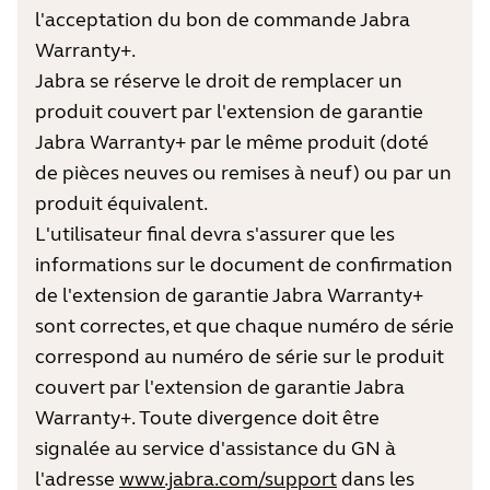
l'acceptation du bon de commande Jabra
Warranty+.
Jabra se réserve le droit de remplacer un
produit couvert par l'extension de garantie
Jabra Warranty+ par le même produit (doté
de pièces neuves ou remises à neuf) ou par un
produit équivalent.
L'utilisateur final devra s'assurer que les
informations sur le document de confirmation
de l'extension de garantie Jabra Warranty+
sont correctes, et que chaque numéro de série
correspond au numéro de série sur le produit
couvert par l'extension de garantie Jabra
Warranty+. Toute divergence doit être
signalée au service d'assistance du GN à
l'adresse
www.jabra.com/support
dans les