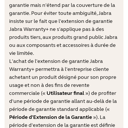
garantie mais n'étend par la couverture de la
garantie. Pour éviter toute ambiguïté, Jabra
insiste sur le fait que l'extension de garantie
Jabra Warranty+ ne s'applique pas à des
produits tiers, aux produits grand public Jabra
ou aux composants et accessoires à durée de
vie limitée.
L'achat de l'extension de garantie Jabra
Warranty+ permettra à l'entreprise cliente
achetant un produit désigné pour son propre
usage et non à des fins de revente
commerciale («
Utilisateur final
») de profiter
d'une période de garantie allant au-delà de la
période de garantie standard applicable («
Période d'Extension de la Garantie
»). La
période d'extension de la garantie est définie