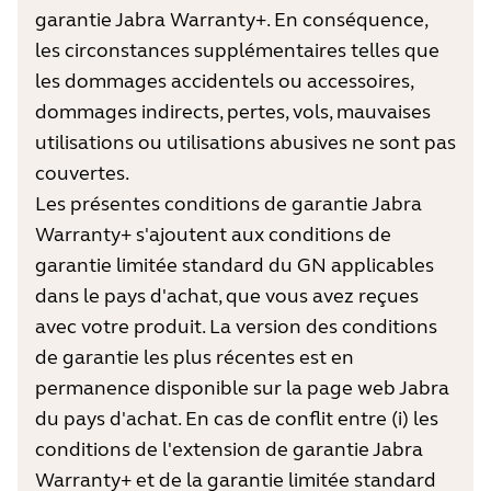
garantie Jabra Warranty+. En conséquence,
les circonstances supplémentaires telles que
les dommages accidentels ou accessoires,
dommages indirects, pertes, vols, mauvaises
utilisations ou utilisations abusives ne sont pas
couvertes.
Les présentes conditions de garantie Jabra
Warranty+ s'ajoutent aux conditions de
garantie limitée standard du GN applicables
dans le pays d'achat, que vous avez reçues
avec votre produit. La version des conditions
de garantie les plus récentes est en
permanence disponible sur la page web Jabra
du pays d'achat. En cas de conflit entre (i) les
conditions de l'extension de garantie Jabra
Warranty+ et de la garantie limitée standard