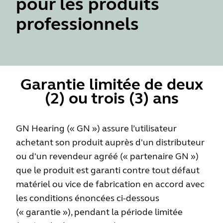
pour les produits
professionnels
Garantie limitée de deux
(2) ou trois (3) ans
GN Hearing (« GN ») assure l’utilisateur
achetant son produit auprès d'un distributeur
ou d'un revendeur agréé (« partenaire GN »)
que le produit est garanti contre tout défaut
matériel ou vice de fabrication en accord avec
les conditions énoncées ci-dessous
(« garantie »), pendant la période limitée