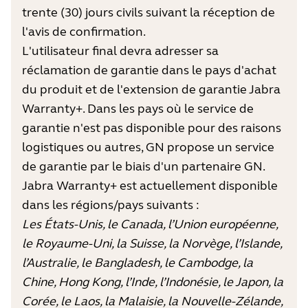
trente (30) jours civils suivant la réception de
l'avis de confirmation.
L'utilisateur final devra adresser sa
réclamation de garantie dans le pays d'achat
du produit et de l'extension de garantie Jabra
Warranty+. Dans les pays où le service de
garantie n'est pas disponible pour des raisons
logistiques ou autres, GN propose un service
de garantie par le biais d'un partenaire GN.
Jabra Warranty+ est actuellement disponible
dans les régions/pays suivants :
Les États-Unis, le Canada, l’Union européenne,
le Royaume-Uni, la Suisse, la Norvège, l’Islande,
l’Australie, le Bangladesh, le Cambodge, la
Chine, Hong Kong, l’Inde, l’Indonésie, le Japon, la
Corée, le Laos, la Malaisie, la Nouvelle-Zélande,