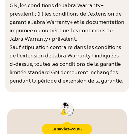
GN, les conditions de Jabra Warranty+
prêvalent ; (ii) les conditions de l'extension de
garantie Jabra Warranty+ et la documentation
imprimée ou numérique, les conditions de
Jabra Warranty+ prêvalent.
Sauf stipulation contraire dans les conditions
de l'extension de Jabra Warranty+ indiquées
ci-dessus, toutes les conditions de la garantie
limitée standard GN demeurent inchangées
pendant la période d'extension de la garantie.
Le saviez-vous ?