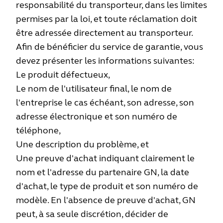
responsabilité du transporteur, dans les limites
permises par la loi, et toute réclamation doit
être adressée directement au transporteur.
Afin de bénéficier du service de garantie, vous
devez présenter les informations suivantes:
Le produit défectueux,
Le nom de l'utilisateur final, le nom de
l'entreprise le cas échéant, son adresse, son
adresse électronique et son numéro de
téléphone,
Une description du problème, et
Une preuve d'achat indiquant clairement le
nom et l'adresse du partenaire GN, la date
d'achat, le type de produit et son numéro de
modèle. En l'absence de preuve d'achat, GN
peut, à sa seule discrétion, décider de