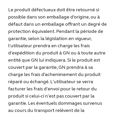
Le produit défectueux doit être retourné si
possible dans son emballage d’origine, ou à
défaut dans un emballage offrant un degré de
protection équivalent. Pendant la période de
garantie, selon la législation en vigueur,
l'utilisateur prendra en charge les frais
d'expédition du produit à GN ou à toute autre
entité que GN lui indiquera. Si le produit est
couvert par la garantie, GN prendra à sa
charge les frais d’acheminement du produit
réparé ou échangé. L'utilisateur se verra
facturer les frais d'envoi pour le retour du
produit si celui-ci n'est pas couvert par la
garantie. Les éventuels dommages survenus
au cours du transport relèvent de la