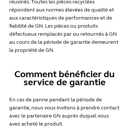
réusinés. Toutes les pièces recyclées
répondent aux normes élevées de qualité et
aux caractéristiques de performances et de
fiabilité de GN. Les pièces ou produits
défectueux remplacés par ou retournés à GN
au cours de la période de garantie demeurent
la propriété de GN.
Comment bénéficier du
service de garantie
En cas de panne pendant la période de
garantie, nous vous invitons à prendre contact
avec le partenaire GN auprès duquel vous
avez acheté le produit.