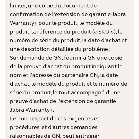
limiter, une copie du document de
confirmation de l'extension de garantie Jabra
Warranty+ pour le produit, le modèle du
produit, la référence du produit (« SKU »), le
numéro de série du produit, la date d'achat et
une description détaillée du problème ;
Sur demande de GN, fournir à GN une copie
de la preuve d'achat du produit indiquant le
nom et l'adresse du partenaire GN, la date
d'achat, le modèle du produit et le numéro de
série du produit, le tout accompagné d'une
preuve d'achat de l'extension de garantie
Jabra Warranty+.
Le non-respect de ces exigences et
procédures, et d'autres demandes
raisonnables de GN, peut entraîner