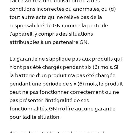
l'accessoire à une utilisation ou à des
conditions incorrectes ou anormales, ou (d)
tout autre acte qui ne relève pas de la
responsabilité de GN comme la perte de
l'appareil, y compris des situations
attribuables à un partenaire GN.
La garantie ne s’applique pas aux produits qui
n’ont pas été chargés pendant six (6) mois. Si
la batterie d'un produit n'a pas été chargée
pendant une période de six (6) mois, le produit
peut ne pas fonctionner correctement ou ne
pas présenter l’intégralité de ses
fonctionnalités. GN n’offre aucune garantie
pour ladite situation.