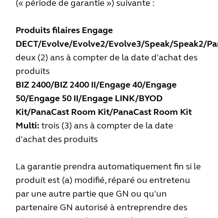
(« période de garantie ») suivante :
Produits filaires Engage
DECT/Evolve/Evolve2/Evolve3/Speak/Speak2/Pa
deux (2) ans à compter de la date d'achat des
produits
BIZ 2400/BIZ 2400 II/Engage 40/Engage
50/Engage 50 II/Engage LINK/BYOD
Kit/PanaCast Room Kit/PanaCast Room Kit
Multi:
trois (3) ans à compter de la date
d'achat des produits
La garantie prendra automatiquement fin si le
produit est (a) modifié, réparé ou entretenu
par une autre partie que GN ou qu'un
partenaire GN autorisé à entreprendre des