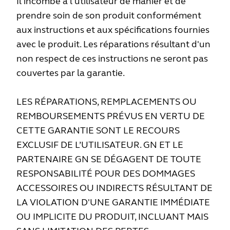
Il incombe à l'utilisateur de manier et de
prendre soin de son produit conformément
aux instructions et aux spécifications fournies
avec le produit. Les réparations résultant d'un
non respect de ces instructions ne seront pas
couvertes par la garantie.
LES RÉPARATIONS, REMPLACEMENTS OU
REMBOURSEMENTS PRÉVUS EN VERTU DE
CETTE GARANTIE SONT LE RECOURS
EXCLUSIF DE L’UTILISATEUR. GN ET LE
PARTENAIRE GN SE DÉGAGENT DE TOUTE
RESPONSABILITÉ POUR DES DOMMAGES
ACCESSOIRES OU INDIRECTS RÉSULTANT DE
LA VIOLATION D'UNE GARANTIE IMMÉDIATE
OU IMPLICITE DU PRODUIT, INCLUANT MAIS