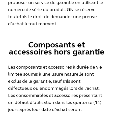
proposer un service de garantie en utilisant le
numéro de série du produit. GN se réserve
toutefois le droit de demander une preuve
d'achat à tout moment.
Composants et
accessoires hors garantie
Les composants et accessoires à durée de vie
limitée soumis à une usure naturelle sont
exclus de la garantie, sauf s'ils sont
défectueux ou endommagés lors de l'achat.
Les consommables et accessoires présentant
un défaut d’utilisation dans les quatorze (14)
jours après leur date d’achat seront