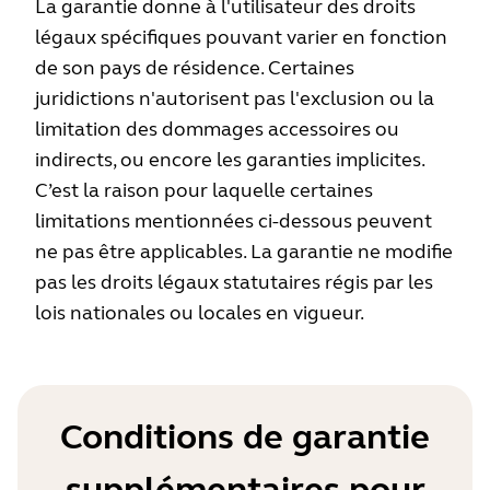
La garantie donne à l'utilisateur des droits
légaux spécifiques pouvant varier en fonction
de son pays de résidence. Certaines
juridictions n'autorisent pas l'exclusion ou la
limitation des dommages accessoires ou
indirects, ou encore les garanties implicites.
C’est la raison pour laquelle certaines
limitations mentionnées ci-dessous peuvent
ne pas être applicables. La garantie ne modifie
pas les droits légaux statutaires régis par les
lois nationales ou locales en vigueur.
Conditions de garantie
supplémentaires pour