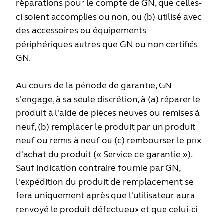
réparations pour le compte de GN, que celles-
ci soient accomplies ou non, ou (b) utilisé avec
des accessoires ou équipements
périphériques autres que GN ou non certifiés
GN.
Au cours de la période de garantie, GN
s'engage, à sa seule discrétion, à (a) réparer le
produit à l'aide de pièces neuves ou remises à
neuf, (b) remplacer le produit par un produit
neuf ou remis à neuf ou (c) rembourser le prix
d'achat du produit (« Service de garantie »).
Sauf indication contraire fournie par GN,
l'expédition du produit de remplacement se
fera uniquement après que l'utilisateur aura
renvoyé le produit défectueux et que celui-ci