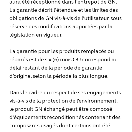
aura été réceptionné dans l'entrepôt de GN.
La garantie décrit l'étendue et les limites des
obligations de GN vis-à-vis de l'utilisateur, sous
réserve des modifications apportées par la
législation en vigueur.
La garantie pour les produits remplacés ou
réparés est de six (6) mois OU correspond au
délai restant de la période de garantie
d’origine, selon la période la plus longue.
Dans le cadre du respect de ses engagements
vis-à-vis de la protection de l’environnement,
le produit GN échangé peut être composé
d'équipements reconditionnés contenant des
composants usagés dont certains ont été