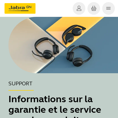
SUPPORT
Informations sur la
garantie et le service