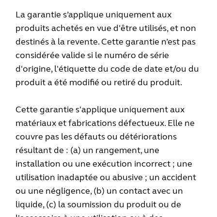
La garantie s’applique uniquement aux
produits achetés en vue d'être utilisés, et non
destinés à la revente. Cette garantie n’est pas
considérée valide si le numéro de série
d'origine, l'étiquette du code de date et/ou du
produit a été modifié ou retiré du produit.
Cette garantie s'applique uniquement aux
matériaux et fabrications défectueux. Elle ne
couvre pas les défauts ou détériorations
résultant de : (a) un rangement, une
installation ou une exécution incorrect ; une
utilisation inadaptée ou abusive ; un accident
ou une négligence, (b) un contact avec un
liquide, (c) la soumission du produit ou de