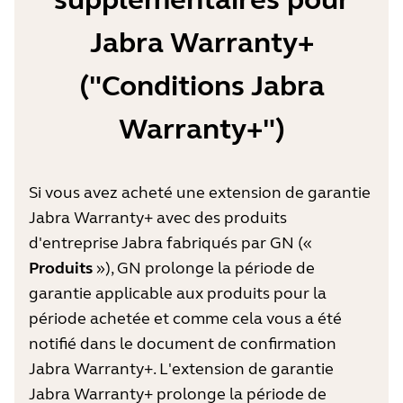
Jabra Warranty+
("Conditions Jabra
Warranty+")
Si vous avez acheté une extension de garantie
Jabra Warranty+ avec des produits
d'entreprise Jabra fabriqués par GN («
Produits
»), GN prolonge la période de
garantie applicable aux produits pour la
période achetée et comme cela vous a été
notifié dans le document de confirmation
Jabra Warranty+. L'extension de garantie
Jabra Warranty+ prolonge la période de