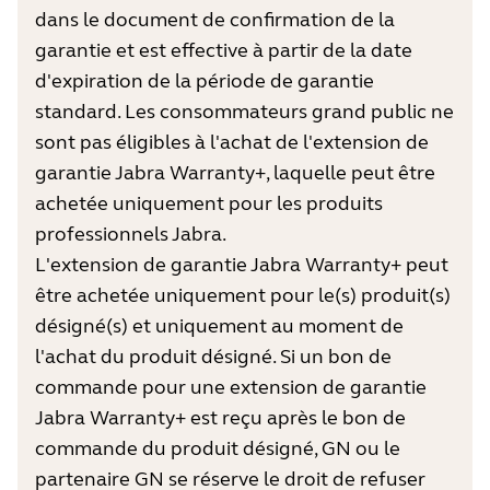
dans le document de confirmation de la
garantie et est effective à partir de la date
d'expiration de la période de garantie
standard. Les consommateurs grand public ne
sont pas éligibles à l'achat de l'extension de
garantie Jabra Warranty+, laquelle peut être
achetée uniquement pour les produits
professionnels Jabra.
L'extension de garantie Jabra Warranty+ peut
être achetée uniquement pour le(s) produit(s)
désigné(s) et uniquement au moment de
l'achat du produit désigné. Si un bon de
commande pour une extension de garantie
Jabra Warranty+ est reçu après le bon de
commande du produit désigné, GN ou le
partenaire GN se réserve le droit de refuser