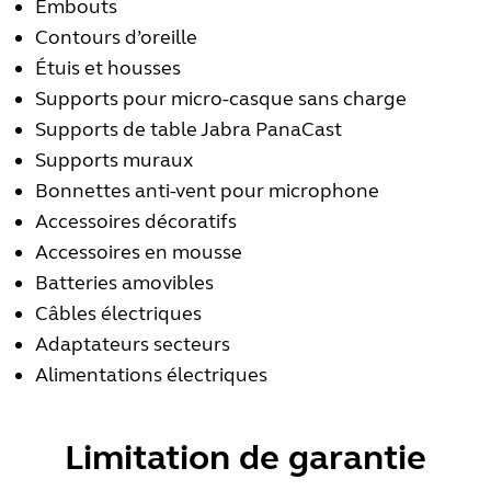
Embouts
Contours d’oreille
Étuis et housses
Supports pour micro-casque sans charge
Supports de table Jabra PanaCast
Supports muraux
Bonnettes anti-vent pour microphone
Accessoires décoratifs
Accessoires en mousse
Batteries amovibles
Câbles électriques
Adaptateurs secteurs
Alimentations électriques
Limitation de garantie