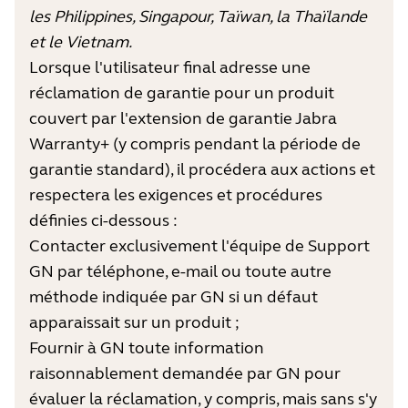
les Philippines, Singapour, Taïwan, la Thaïlande
et le Vietnam.
Lorsque l'utilisateur final adresse une
réclamation de garantie pour un produit
couvert par l'extension de garantie Jabra
Warranty+ (y compris pendant la période de
garantie standard), il procédera aux actions et
respectera les exigences et procédures
définies ci-dessous :
Contacter exclusivement l'équipe de Support
GN par téléphone, e-mail ou toute autre
méthode indiquée par GN si un défaut
apparaissait sur un produit ;
Fournir à GN toute information
raisonnablement demandée par GN pour
évaluer la réclamation, y compris, mais sans s'y