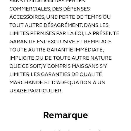
SANS LIMITATION DES PERTES
COMMERCIALES, DES DÉPENSES
ACCESSOIRES, UNE PERTE DE TEMPS OU
TOUT AUTRE DÉSAGRÉMENT. DANS LES
LIMITES PERMISES PAR LA LOI, LA PRÉSENTE
GARANTIE EST EXCLUSIVE ET REMPLACE
TOUTE AUTRE GARANTIE IMMÉDIATE,
IMPLICITE OU DE TOUTE AUTRE NATURE
QUE CE SOIT, Y COMPRIS MAIS SANS S'Y
LIMITER LES GARANTIES DE QUALITÉ
MARCHANDE ET D'ADÉQUATION À UN
USAGE PARTICULIER.
Remarque