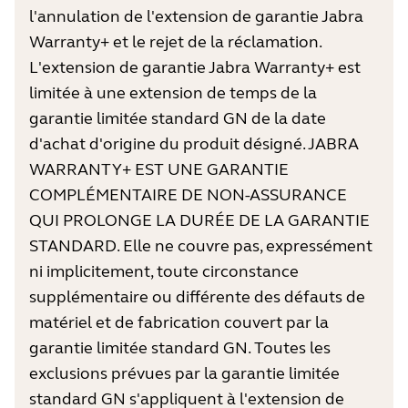
l'annulation de l'extension de garantie Jabra
Warranty+ et le rejet de la réclamation.
L'extension de garantie Jabra Warranty+ est
limitée à une extension de temps de la
garantie limitée standard GN de la date
d'achat d'origine du produit désigné. JABRA
WARRANTY+ EST UNE GARANTIE
COMPLÉMENTAIRE DE NON-ASSURANCE
QUI PROLONGE LA DURÉE DE LA GARANTIE
STANDARD. Elle ne couvre pas, expressément
ni implicitement, toute circonstance
supplémentaire ou différente des défauts de
matériel et de fabrication couvert par la
garantie limitée standard GN. Toutes les
exclusions prévues par la garantie limitée
standard GN s'appliquent à l'extension de