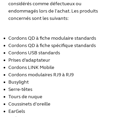
considérés comme défectueux ou
endommagés lors de l'achat. Les produits
concernés sont les suivants:
Cordons QD à fiche modulaire standards
Cordons QD à fiche spécifique standards
Cordons USB standards
Prises d’adaptateur
Cordons LINK Mobile
Cordons modulaires RJ9 à RJ9
Busylight
Serre-têtes
Tours de nuque
Coussinets d'oreille
EarGels