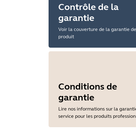
Contrôle de la
garantie
Voir la couverture de la garantie d
produit
Conditions de
garantie
Lire nos informations sur la garanti
service pour les produits professio