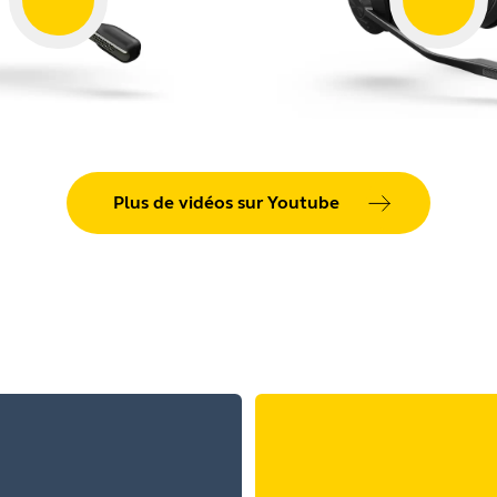
Plus de vidéos sur Youtube