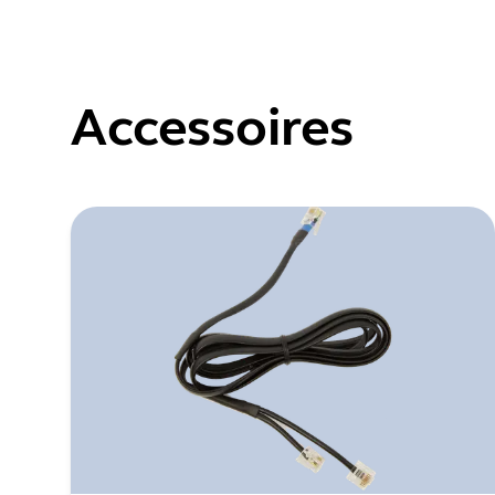
Accessoires