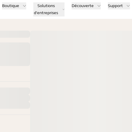
Boutique
Solutions
Découverte
Support
d'entreprises