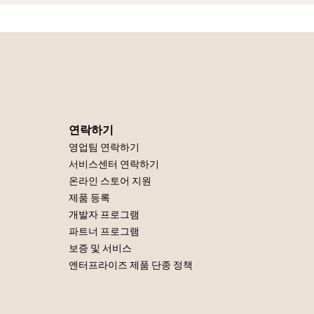
연락하기
영업팀 연락하기
서비스센터 연락하기
온라인 스토어 지원
제품 등록
개발자 프로그램
파트너 프로그램
보증 및 서비스
엔터프라이즈 제품 단종 정책