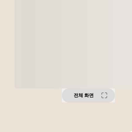
전체 화면