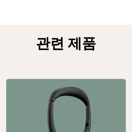
관련 제품